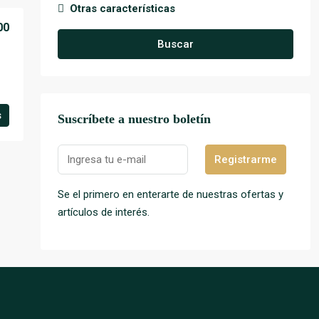
Otras características
00
Buscar
s
Suscríbete a nuestro boletín
Registrarme
Se el primero en enterarte de nuestras ofertas y
artículos de interés.