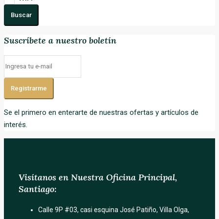
Buscar
Suscríbete a nuestro boletín
Registrarme
Se el primero en enterarte de nuestras ofertas y artículos de
interés.
Visítanos en Nuestra Oficina Principal,
Santiago:
Calle 9P #03, casi esquina José Patiño, Villa Olga,