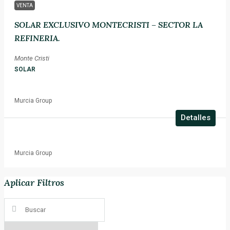
VENTA
SOLAR EXCLUSIVO MONTECRISTI – SECTOR LA
REFINERIA.
Monte Cristi
SOLAR
Murcia Group
Detalles
Murcia Group
Aplicar Filtros