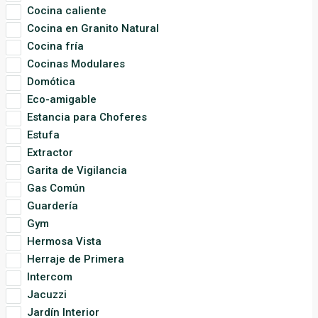
Cocina caliente
Cocina en Granito Natural
Cocina fría
Cocinas Modulares
Domótica
Eco-amigable
Estancia para Choferes
Estufa
Extractor
Garita de Vigilancia
Gas Común
Guardería
Gym
Hermosa Vista
Herraje de Primera
Intercom
Jacuzzi
Jardín Interior