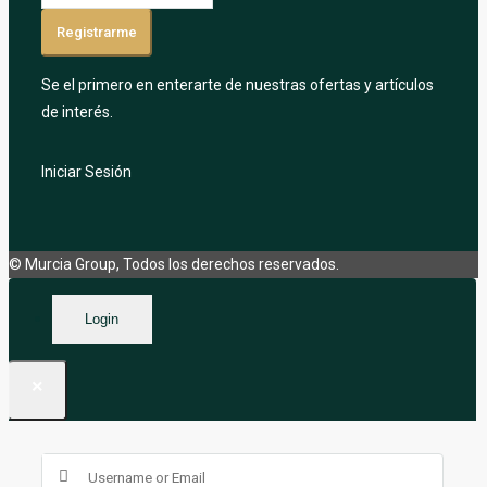
Registrarme
Se el primero en enterarte de nuestras ofertas y artículos
de interés.
Iniciar Sesión
© Murcia Group, Todos los derechos reservados.
Login
×