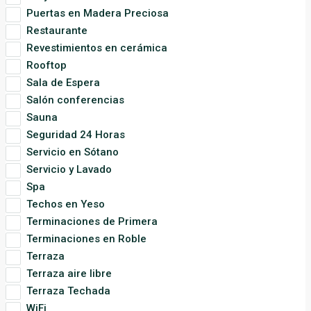
Puertas en Madera Preciosa
Restaurante
Revestimientos en cerámica
Rooftop
Sala de Espera
Salón conferencias
Sauna
Seguridad 24 Horas
Servicio en Sótano
Servicio y Lavado
Spa
Techos en Yeso
Terminaciones de Primera
Terminaciones en Roble
Terraza
Terraza aire libre
Terraza Techada
WiFi