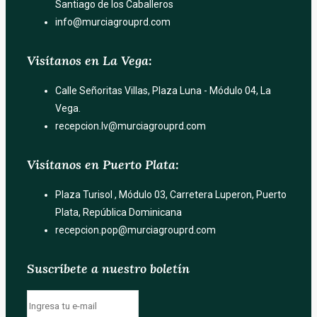
Santiago de los Caballeros
info@murciagrouprd.com
Visítanos en La Vega:
Calle Señoritas Villas, Plaza Luna - Módulo 04, La
Vega.
recepcion.lv@murciagrouprd.com
Visítanos en Puerto Plata:
Plaza Turisol , Módulo 03, Carretera Luperon, Puerto
Plata, República Dominicana
recepcion.pop@murciagrouprd.com
Suscríbete a nuestro boletín