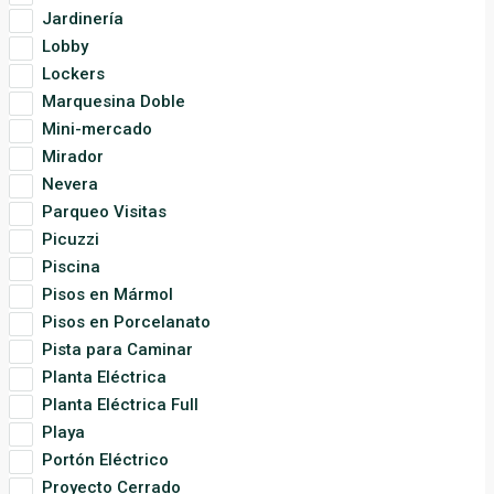
Jardinería
Lobby
Lockers
Marquesina Doble
Mini-mercado
Mirador
Nevera
Parqueo Visitas
Picuzzi
Piscina
Pisos en Mármol
Pisos en Porcelanato
Pista para Caminar
Planta Eléctrica
Planta Eléctrica Full
Playa
Portón Eléctrico
Proyecto Cerrado