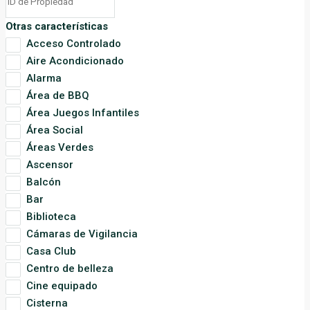
Otras características
Acceso Controlado
Aire Acondicionado
Alarma
Área de BBQ
Área Juegos Infantiles
Área Social
Áreas Verdes
Ascensor
Balcón
Bar
Biblioteca
Cámaras de Vigilancia
Casa Club
Centro de belleza
Cine equipado
Cisterna