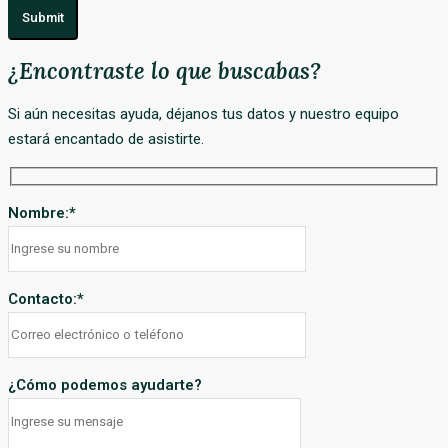
Submit
¿Encontraste lo que buscabas?
Si aún necesitas ayuda, déjanos tus datos y nuestro equipo
estará encantado de asistirte.
Nombre:
*
Contacto:
*
¿Cómo podemos ayudarte?