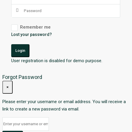
Remember me
Lost your password?
Login
User registration is disabled for demo purpose.
Forgot Password
×
Please enter your username or email address. You will receive a
link to create a new password via email.