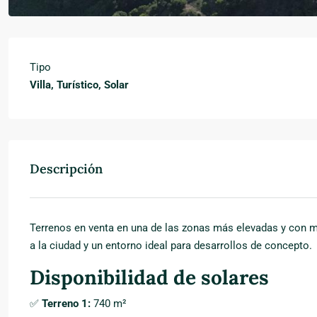
Tipo
Villa, Turístico, Solar
Descripción
Terrenos en venta en una de las zonas más elevadas y con m
a la ciudad y un entorno ideal para desarrollos de concepto.
Disponibilidad de solares
✅
Terreno 1:
740 m²