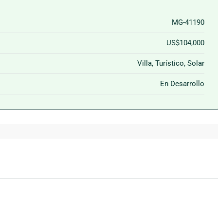
MG-41190
US$104,000
Villa, Turístico, Solar
En Desarrollo