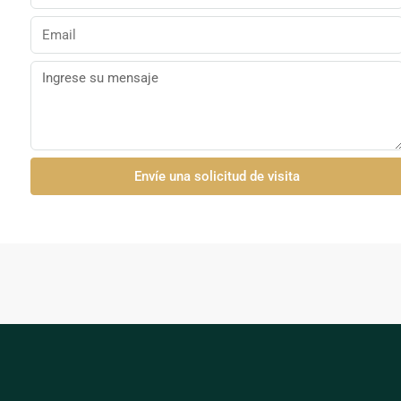
Envíe una solicitud de visita