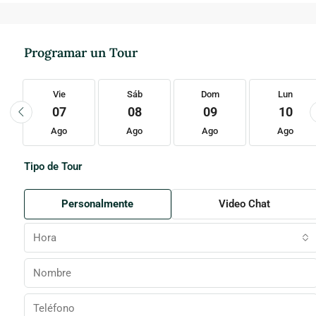
Programar un Tour
Vie
Sáb
Dom
Lun
07
08
09
10
Ago
Ago
Ago
Ago
Tipo de Tour
Personalmente
Video Chat
Hora