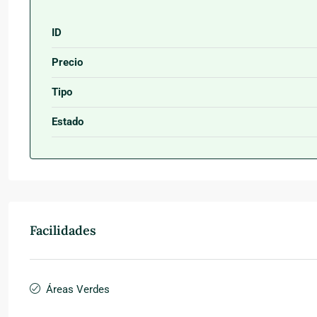
ID
Precio
Tipo
Estado
Facilidades
Áreas Verdes