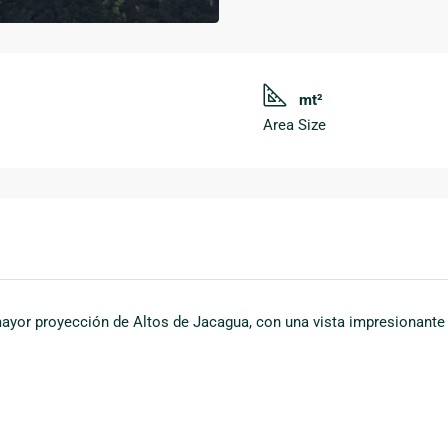
mt²
Area Size
ayor proyección de Altos de Jacagua, con una vista impresionante