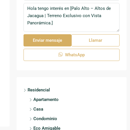
Enviar mensaje
Llamar
WhatsApp
Residencial
Apartamento
Casa
Condominio
Eco Amigable