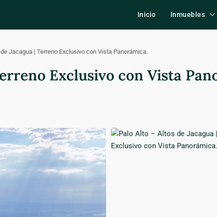
Inicio
Inmuebles
s de Jacagua | Terreno Exclusivo con Vista Panorámica.
 Terreno Exclusivo con Vista Pan