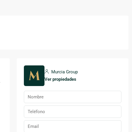
Murcia Group
Ver propiedades