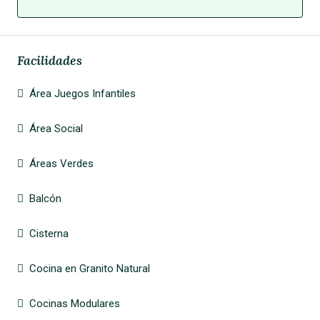
Facilidades
Área Juegos Infantiles
Área Social
Áreas Verdes
Balcón
Cisterna
Cocina en Granito Natural
Cocinas Modulares