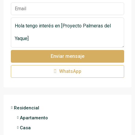
Enviar mensaje
WhatsApp
Residencial
Apartamento
Casa