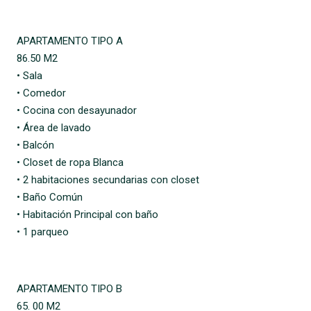
APARTAMENTO TIPO A
86.50 M2
• Sala
• Comedor
• Cocina con desayunador
• Área de lavado
• Balcón
• Closet de ropa Blanca
• 2 habitaciones secundarias con closet
• Baño Común
• Habitación Principal con baño
• 1 parqueo
APARTAMENTO TIPO B
65. 00 M2