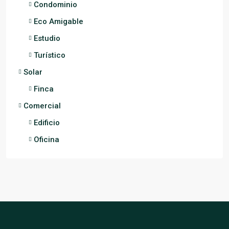
Condominio
Eco Amigable
Estudio
Turístico
Solar
Finca
Comercial
Edificio
Oficina