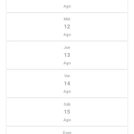
Ago
Mié
12
Ago
Jue
13
Ago
Vie
14
Ago
Sáb
15
Ago
Dom