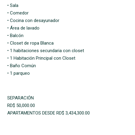
• Sala
• Comedor
• Cocina con desayunador
• Área de lavado
• Balcón
• Closet de ropa Blanca
• 1 habitaciones secundaria con closet
• 1 Habitación Principal con Closet
• Baño Común
• 1 parqueo
SEPARACIÓN
RD$ 50,000.00
APARTAMENTOS DESDE RD$ 3,434,300.00