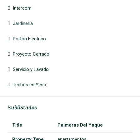
Intercom
Jardinería
Portón Eléctrico
Proyecto Cerrado
Servicio y Lavado
Techos en Yeso
Sublistados
Palmeras Del Yaque
apartamentos