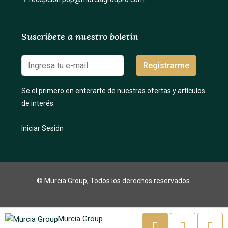
Suscríbete a nuestro boletín
Registrarme
Se el primero en enterarte de nuestras ofertas y artículos
de interés.
Iniciar Sesión
© Murcia Group, Todos los derechos reservados.
Murcia Group