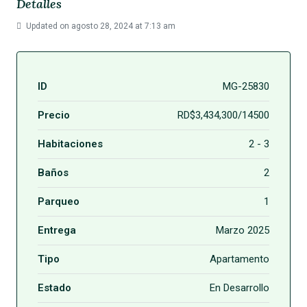
Detalles
Updated on agosto 28, 2024 at 7:13 am
ID
MG-25830
Precio
RD$3,434,300/14500
Habitaciones
2 - 3
Baños
2
Parqueo
1
Entrega
Marzo 2025
Tipo
Apartamento
Estado
En Desarrollo