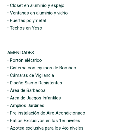
• Closet en aluminio y espejo
• Ventanas en aluminio y vidrio
• Puertas polymetal
• Techos en Yeso
AMENIDADES
• Portón eléctrico
• Cisterna con equipos de Bombeo
• Cámaras de Vigilancia
• Diseño Sismo Resistentes
• Área de Barbacoa
• Área de Juegos Infantiles
• Amplios Jardines
• Pre instalación de Aire Acondicionado
• Patios Exclusivos en los 1er niveles
• Azotea exclusiva para los 4to niveles