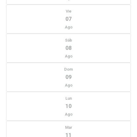
Vie
07
Ago
Sáb
08
Ago
Dom
09
Ago
Lun
10
Ago
Mar
11