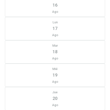
16
Ago
Lun
17
Ago
Mar
18
Ago
Mié
19
Ago
Jue
20
Ago