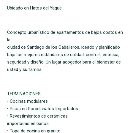
Ubicado en Hatos del Yaque
Concepto urbanístico de apartamentos de bajos costos en
la
ciudad de Santiago de los Caballeros, ideado y planificado
bajo los mejores estándares de calidad, confort, estetica,
seguridad y diseño. Un lugar acogedor para el bienestar de
usted y su familia.
TERMINACIONES
• Cocinas modulares
• Pisos en Porcelanatos Importados
• Revestimientos de cerámicas
importadas en baños
• Tope de cocina en granito