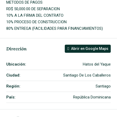
METODOS DE PAGOS
RD$ 50,000.00 DE SEPARACION
10% A LA FIRMA DEL CONTRATO
10% PROCESO DE CONSTRUCCION
80% ENTREGA (FACILIDADES PARA FINANCIAMIENTOS)
Dirección
Abrir en Google Maps
Ubicación:
Hatos del Yaque
Ciudad:
Santiago De Los Caballeros
Región:
Santiago
País:
República Dominicana