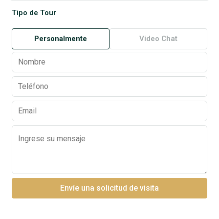
Tipo de Tour
Personalmente
Video Chat
Envíe una solicitud de visita