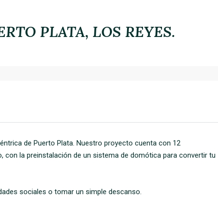
ERTO PLATA, LOS REYES.
céntrica de Puerto Plata. Nuestro proyecto cuenta con 12
, con la preinstalación de un sistema de domótica para convertir tu
vidades sociales o tomar un simple descanso.