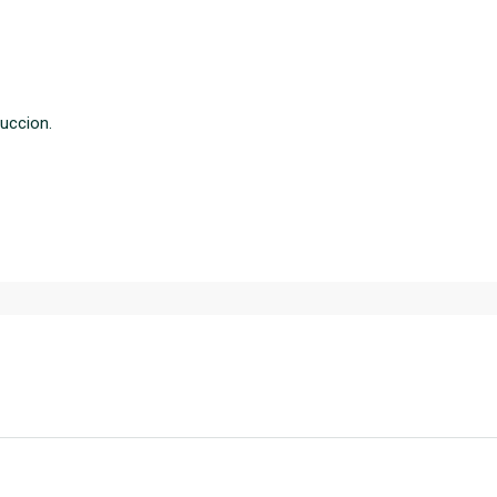
uccion.