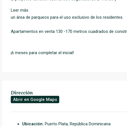
Leer más
un área de parqueos para el uso exclusivo de los residentes.
Apartamentos en venta 130 -170 metros cuadrados de constr
¡6 meses para completar el inicial!
Dirección
Abrir en Google Maps
Ubicación:
Puerto Plata, República Dominicana