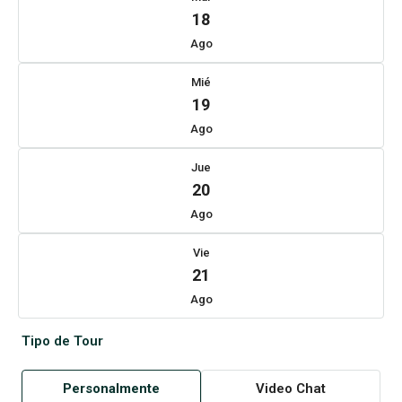
18
Ago
Mié
19
Ago
Jue
20
Ago
Vie
21
Ago
Tipo de Tour
Personalmente
Video Chat