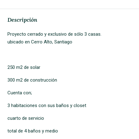
Descripción
Proyecto cerrado y exclusivo de sólo 3 casas.
ubicado en Cerro Alto, Santiago
250 m2 de solar
300 m2 de construcción
Cuenta con;
3 habitaciones con sus baños y closet
cuarto de servicio
total de 4 baños y medio