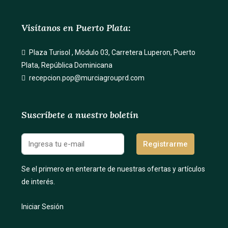
Visítanos en Puerto Plata:
Plaza Turisol , Módulo 03, Carretera Luperon, Puerto
Plata, República Dominicana
recepcion.pop@murciagrouprd.com
Suscríbete a nuestro boletín
Registrarme
Se el primero en enterarte de nuestras ofertas y artículos
de interés.
Iniciar Sesión