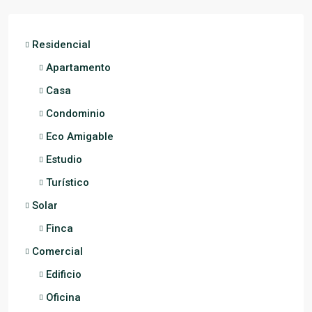
Residencial
Apartamento
Casa
Condominio
Eco Amigable
Estudio
Turístico
Solar
Finca
Comercial
Edificio
Oficina