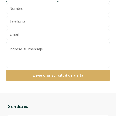
Envíe una solicitud de visita
Similares