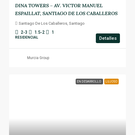
DINA TOWERS – AV. VICTOR MANUEL
ESPAILLAT, SANTIAGO DE LOS CABALLEROS
Santiago De Los Caballeros, Santiago
2-3
1.5-2
1
RESIDENCIAL
Detalles
Murcia Group
EN DESARROLLO
LUJOSO