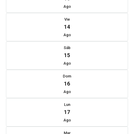
Ago
Vie
14
Ago
Sáb
15
Ago
Dom
16
Ago
Lun
17
Ago
Mar