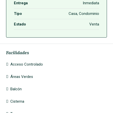
Entrega
Inmediata
Tipo
Casa, Condominio
Estado
Venta
Facilidades
Acceso Controlado
Áreas Verdes
Balcón
Cisterna