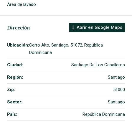
Área de lavado
Dirección
Abrir en Google Maps
Ubicación:
Cerro Alto, Santiago, 51072, República
Dominicana
Ciudad:
Santiago De Los Caballeros
Región:
Santiago
Zip:
51000
Sector:
Santiago
País:
República Dominicana