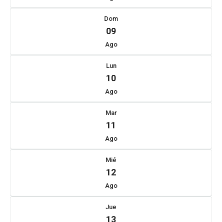
Dom
09
Ago
Lun
10
Ago
Mar
11
Ago
Mié
12
Ago
Jue
13