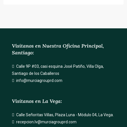
Visítanos en Nuestra Oficina Principal,
Santiago:
Calle 9P #03, casi esquina José Patiño, Villa Olga,
Santiago de los Caballeros
info@murciagrouprd.com
Visítanos en La Vega:
Calle Señoritas Villas, Plaza Luna - Módulo 04, La Vega.
recepcion.lv@murciagrouprd.com