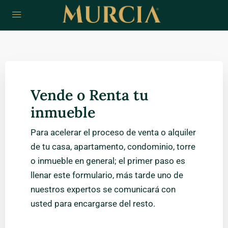
Vende o Renta tu
inmueble
Para acelerar el proceso de venta o alquiler
de tu casa, apartamento, condominio, torre
o inmueble en general; el primer paso es
llenar este formulario, más tarde uno de
nuestros expertos se comunicará con
usted para encargarse del resto.