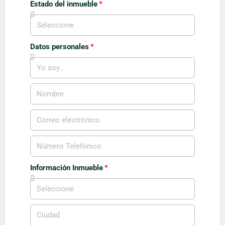
Estado del inmueble
Datos personales
Información Inmueble