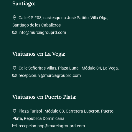
Santiago:
Calle 9P #03, casi esquina José Patiño, Villa Olga,
Santiago de los Caballeros
info@murciagrouprd.com
Visítanos en La Vega:
Calle Señoritas Villas, Plaza Luna - Módulo 04, La Vega.
recepcion.lv@murciagrouprd.com
Visítanos en Puerto Plata:
Plaza Turisol , Módulo 03, Carretera Luperon, Puerto
Plata, República Dominicana
recepcion.pop@murciagrouprd.com