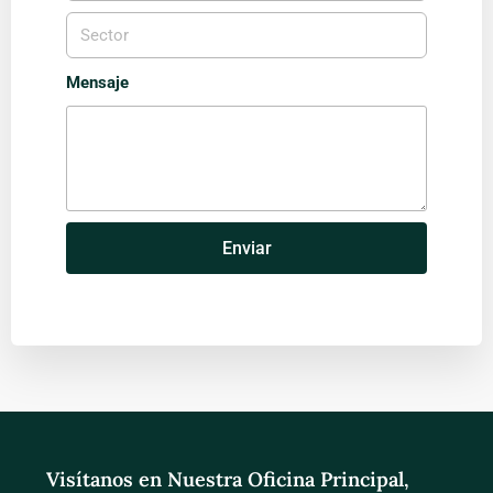
Mensaje
Enviar
Visítanos en Nuestra Oficina Principal,