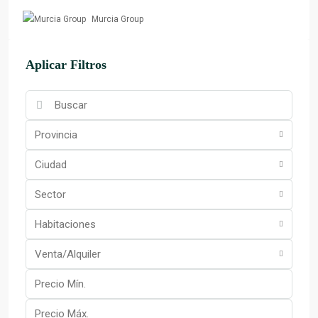
Murcia Group
Aplicar Filtros
Provincia
Ciudad
Sector
Habitaciones
Venta/Alquiler