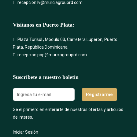
recepcion.lv@murciagrouprd.com
Visítanos en Puerto Plata:
Plaza Turisol , Módulo 03, Carretera Luperon, Puerto
Plata, República Dominicana
recepcion.pop@murciagrouprd.com
Suscríbete a nuestro boletín
Registrarme
Se el primero en enterarte de nuestras ofertas y artículos
de interés.
Iniciar Sesión