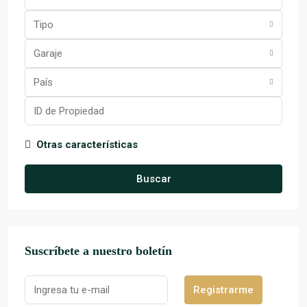
Tipo
Garaje
País
Otras características
Buscar
Suscríbete a nuestro boletín
Registrarme