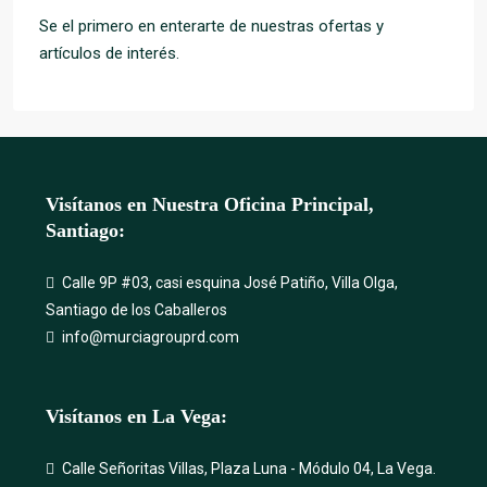
Se el primero en enterarte de nuestras ofertas y
artículos de interés.
Visítanos en Nuestra Oficina Principal,
Santiago:
Calle 9P #03, casi esquina José Patiño, Villa Olga,
Santiago de los Caballeros
info@murciagrouprd.com
Visítanos en La Vega:
Calle Señoritas Villas, Plaza Luna - Módulo 04, La Vega.