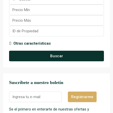
Otras características
Buscar
Suscríbete a nuestro boletín
Registrarme
Se el primero en enterarte de nuestras ofertas y