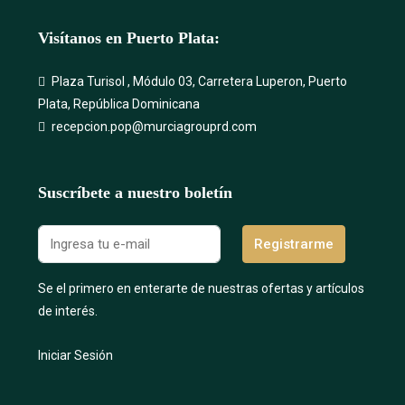
Visítanos en Puerto Plata:
Plaza Turisol , Módulo 03, Carretera Luperon, Puerto
Plata, República Dominicana
recepcion.pop@murciagrouprd.com
Suscríbete a nuestro boletín
Registrarme
Se el primero en enterarte de nuestras ofertas y artículos
de interés.
Iniciar Sesión