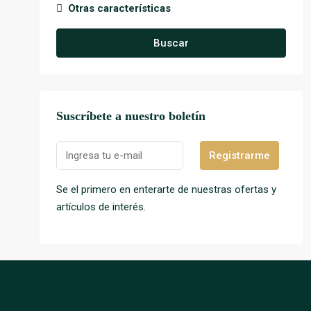
Otras características
Buscar
Suscríbete a nuestro boletín
Registrarme
Se el primero en enterarte de nuestras ofertas y
artículos de interés.