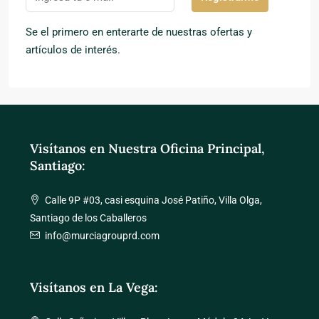
Se el primero en enterarte de nuestras ofertas y
artículos de interés.
Visítanos en Nuestra Oficina Principal,
Santiago:
Calle 9P #03, casi esquina José Patiño, Villa Olga,
Santiago de los Caballeros
info@murciagrouprd.com
Visítanos en La Vega: