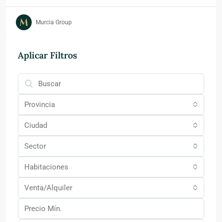
Murcia Group
Aplicar Filtros
Provincia
Ciudad
Sector
Habitaciones
Venta/Alquiler