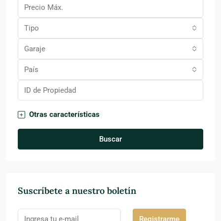
Tipo
Garaje
País
Otras características
Buscar
Suscríbete a nuestro boletín
Registrarme