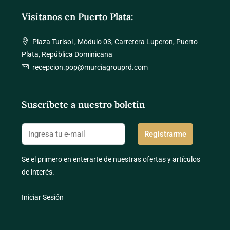
Visítanos en Puerto Plata:
Plaza Turisol , Módulo 03, Carretera Luperon, Puerto
Plata, República Dominicana
recepcion.pop@murciagrouprd.com
Suscríbete a nuestro boletín
Registrarme
Se el primero en enterarte de nuestras ofertas y artículos
de interés.
Iniciar Sesión