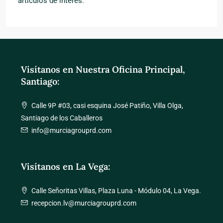
artículos de interés.
Visítanos en Nuestra Oficina Principal,
Santiago:
Calle 9P #03, casi esquina José Patiño, Villa Olga,
Santiago de los Caballeros
info@murciagrouprd.com
Visítanos en La Vega:
Calle Señoritas Villas, Plaza Luna - Módulo 04, La Vega.
recepcion.lv@murciagrouprd.com