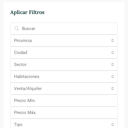
Aplicar Filtros
Provincia
Ciudad
Sector
Habitaciones
Venta/Alquiler
Tipo