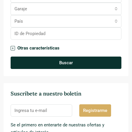
Garaje
País
Otras características
Buscar
Suscríbete a nuestro boletín
Registrarme
Se el primero en enterarte de nuestras ofertas y