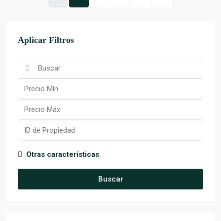
Aplicar Filtros
Otras características
Buscar