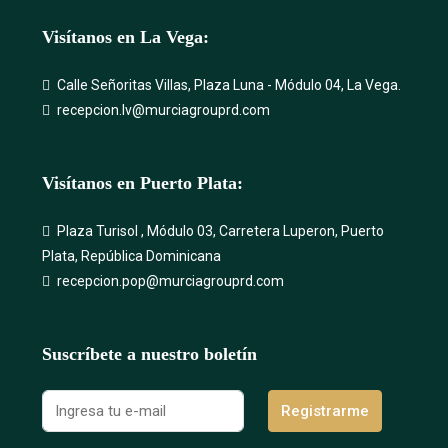
Visítanos en La Vega:
Calle Señoritas Villas, Plaza Luna - Módulo 04, La Vega.
recepcion.lv@murciagrouprd.com
Visítanos en Puerto Plata:
Plaza Turisol , Módulo 03, Carretera Luperon, Puerto
Plata, República Dominicana
recepcion.pop@murciagrouprd.com
Suscríbete a nuestro boletín
Registrarme