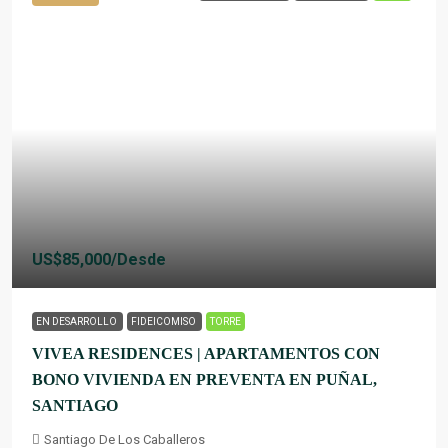
US$85,000
/Desde
EN DESARROLLO
FIDEICOMISO
TORRE
VIVEA RESIDENCES | APARTAMENTOS CON
BONO VIVIENDA EN PREVENTA EN PUÑAL,
SANTIAGO
Santiago De Los Caballeros