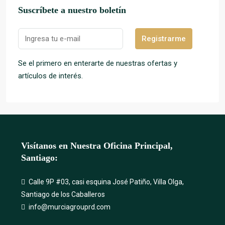
Suscríbete a nuestro boletín
Registrarme
Se el primero en enterarte de nuestras ofertas y
artículos de interés.
Visítanos en Nuestra Oficina Principal,
Santiago:
Calle 9P #03, casi esquina José Patiño, Villa Olga,
Santiago de los Caballeros
info@murciagrouprd.com