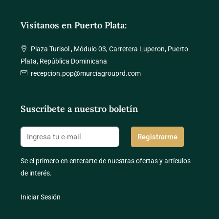
Visítanos en Puerto Plata:
Plaza Turisol , Módulo 03, Carretera Luperon, Puerto
Plata, República Dominicana
recepcion.pop@murciagrouprd.com
Suscríbete a nuestro boletín
Registrarme
Se el primero en enterarte de nuestras ofertas y artículos
de interés.
Iniciar Sesión