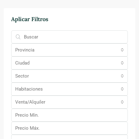
Aplicar Filtros
Provincia
Ciudad
Sector
Habitaciones
Venta/Alquiler