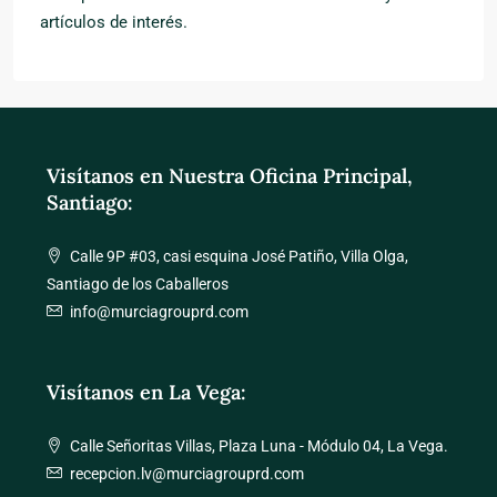
artículos de interés.
Visítanos en Nuestra Oficina Principal,
Santiago:
Calle 9P #03, casi esquina José Patiño, Villa Olga,
Santiago de los Caballeros
info@murciagrouprd.com
Visítanos en La Vega:
Calle Señoritas Villas, Plaza Luna - Módulo 04, La Vega.
recepcion.lv@murciagrouprd.com