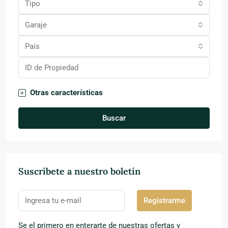
Tipo
Garaje
País
Otras características
Buscar
Suscríbete a nuestro boletín
Registrarme
Se el primero en enterarte de nuestras ofertas y