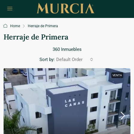
Home
Herraje de Primera
Herraje de Primera
360 Inmuebles
Sort by:
Default Order
VENTA