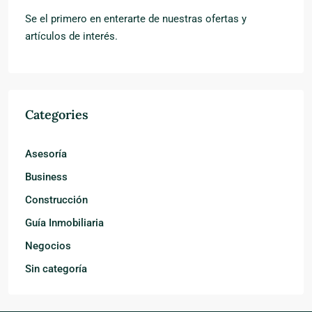
Se el primero en enterarte de nuestras ofertas y
artículos de interés.
Categories
Asesoría
Business
Construcción
Guía Inmobiliaria
Negocios
Sin categoría