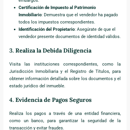
embargos.
Certificación de Impuesto al Patrimonio
Inmobiliario
: Demuestra que el vendedor ha pagado
todos los impuestos correspondientes.
Identificación del Propietario
: Asegúrate de que el
vendedor presente documentos de identidad válidos.
3.
Realiza la Debida Diligencia
Visita las instituciones correspondientes, como la
Jurisdicción Inmobiliaria y el Registro de Títulos, para
obtener información detallada sobre los documentos y el
estado jurídico del inmueble.
4.
Evidencia de Pagos Seguros
Realiza los pagos a través de una entidad financiera,
como un banco, para garantizar la seguridad de la
transacción y evitar fraudes.