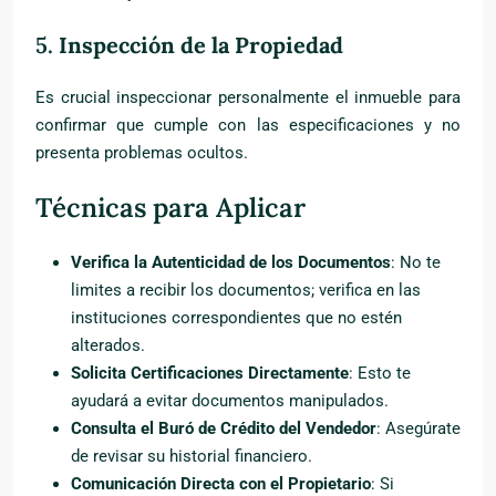
5.
Inspección de la Propiedad
Es crucial inspeccionar personalmente el inmueble para
confirmar que cumple con las especificaciones y no
presenta problemas ocultos.
Técnicas para Aplicar
Verifica la Autenticidad de los Documentos
: No te
limites a recibir los documentos; verifica en las
instituciones correspondientes que no estén
alterados.
Solicita Certificaciones Directamente
: Esto te
ayudará a evitar documentos manipulados.
Consulta el Buró de Crédito del Vendedor
: Asegúrate
de revisar su historial financiero.
Comunicación Directa con el Propietario
: Si