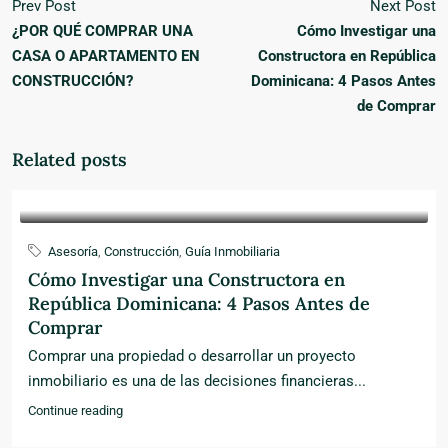
Prev Post
Next Post
¿POR QUÉ COMPRAR UNA
Cómo Investigar una
CASA O APARTAMENTO EN
Constructora en República
CONSTRUCCIÓN?
Dominicana: 4 Pasos Antes
de Comprar
Related posts
Asesoría
,
Construcción
,
Guía Inmobiliaria
Cómo Investigar una Constructora en
República Dominicana: 4 Pasos Antes de
Comprar
Comprar una propiedad o desarrollar un proyecto
inmobiliario es una de las decisiones financieras...
Continue reading