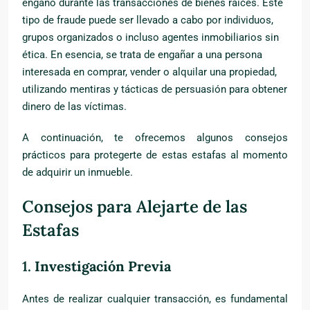
engaño durante las transacciones de bienes raíces. Este
tipo de fraude puede ser llevado a cabo por individuos,
grupos organizados o incluso agentes inmobiliarios sin
ética. En esencia, se trata de engañar a una persona
interesada en comprar, vender o alquilar una propiedad,
utilizando mentiras y tácticas de persuasión para obtener
dinero de las víctimas.
A continuación, te ofrecemos algunos consejos
prácticos para protegerte de estas estafas al momento
de adquirir un inmueble.
Consejos para Alejarte de las
Estafas
1.
Investigación Previa
Antes de realizar cualquier transacción, es fundamental