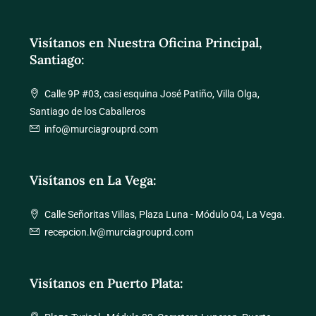
Visítanos en Nuestra Oficina Principal,
Santiago:
Calle 9P #03, casi esquina José Patiño, Villa Olga,
Santiago de los Caballeros
info@murciagrouprd.com
Visítanos en La Vega:
Calle Señoritas Villas, Plaza Luna - Módulo 04, La Vega.
recepcion.lv@murciagrouprd.com
Visítanos en Puerto Plata: