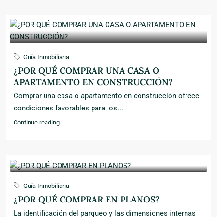
Guía Inmobiliaria
¿POR QUÉ COMPRAR UNA CASA O
APARTAMENTO EN CONSTRUCCIÓN?
Comprar una casa o apartamento en construcción ofrece
condiciones favorables para los...
Continue reading
Guía Inmobiliaria
¿POR QUÉ COMPRAR EN PLANOS?
La identificación del parqueo y las dimensiones internas