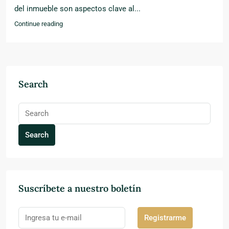
del inmueble son aspectos clave al...
Continue reading
Search
Search
Suscríbete a nuestro boletín
Registrarme