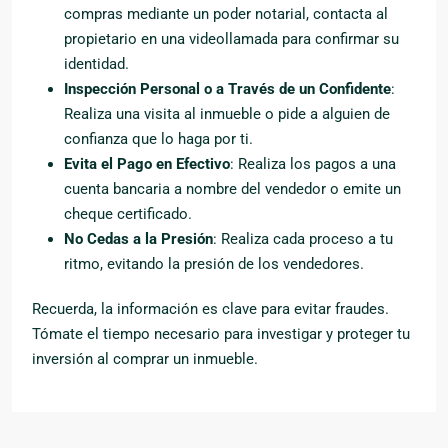
compras mediante un poder notarial, contacta al
propietario en una videollamada para confirmar su
identidad.
Inspección Personal o a Través de un Confidente
:
Realiza una visita al inmueble o pide a alguien de
confianza que lo haga por ti.
Evita el Pago en Efectivo
: Realiza los pagos a una
cuenta bancaria a nombre del vendedor o emite un
cheque certificado.
No Cedas a la Presión
: Realiza cada proceso a tu
ritmo, evitando la presión de los vendedores.
Recuerda, la información es clave para evitar fraudes.
Tómate el tiempo necesario para investigar y proteger tu
inversión al comprar un inmueble.