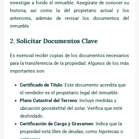
investigar a fondo el inmueble. Asegúrate de conocer su
historia, así como la del propietario actual y los
anteriores, además de revisar los documentos del
inmueble.
2.
Solicitar Documentos Clave
Es esencial recibir copias de los documentos necesarios
para la transferencia de la propiedad. Algunos de los más
importantes son:
Certificado de Título
: Este documento acredita que
el vendedor es el propietario legal del inmueble.
Plano Catastral del Terreno
: Incluye medidas y
ubicación geosatelital del solar. Verifica que esté
deslindado.
Certificación de Carga y Gravamen
: Indica que la
propiedad está libre de deudas, como hipotecas o