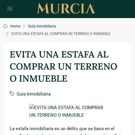
Home
Guía Inmobiliaria
EVITA UNA ESTAFA AL COMPRAR UN TERRENO O INMUEBLE
EVITA UNA ESTAFA AL
COMPRAR UN TERRENO
O INMUEBLE
Guía Inmobiliaria
La estafa inmobiliaria es un delito que se basa en el