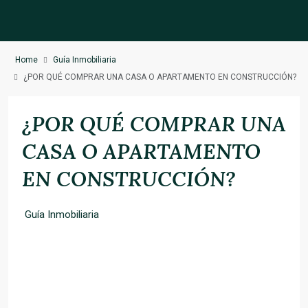
Home
Guía Inmobiliaria
¿POR QUÉ COMPRAR UNA CASA O APARTAMENTO EN CONSTRUCCIÓN?
¿POR QUÉ COMPRAR UNA
CASA O APARTAMENTO
EN CONSTRUCCIÓN?
Guía Inmobiliaria