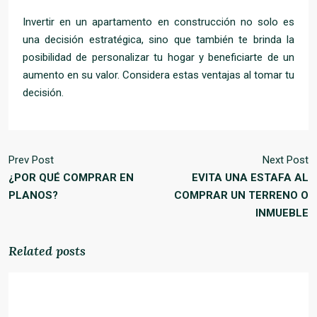
Invertir en un apartamento en construcción no solo es
una decisión estratégica, sino que también te brinda la
posibilidad de personalizar tu hogar y beneficiarte de un
aumento en su valor. Considera estas ventajas al tomar tu
decisión.
Prev Post
Next Post
¿POR QUÉ COMPRAR EN
EVITA UNA ESTAFA AL
PLANOS?
COMPRAR UN TERRENO O
INMUEBLE
Related posts