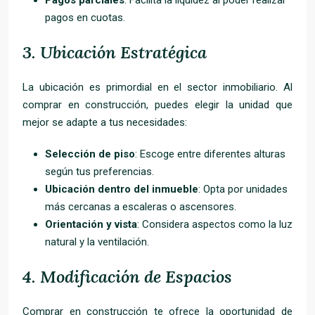
Pagos parciales
: Facilita la liquidez al poder realizar
pagos en cuotas.
3.
Ubicación Estratégica
La ubicación es primordial en el sector inmobiliario. Al
comprar en construcción, puedes elegir la unidad que
mejor se adapte a tus necesidades:
Selección de piso
: Escoge entre diferentes alturas
según tus preferencias.
Ubicación dentro del inmueble
: Opta por unidades
más cercanas a escaleras o ascensores.
Orientación y vista
: Considera aspectos como la luz
natural y la ventilación.
4.
Modificación de Espacios
Comprar en construcción te ofrece la oportunidad de