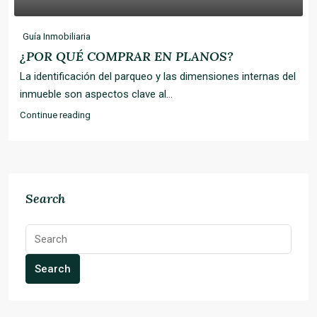
Guía Inmobiliaria
¿POR QUÉ COMPRAR EN PLANOS?
La identificación del parqueo y las dimensiones internas del
inmueble son aspectos clave al...
Continue reading
Search
Search