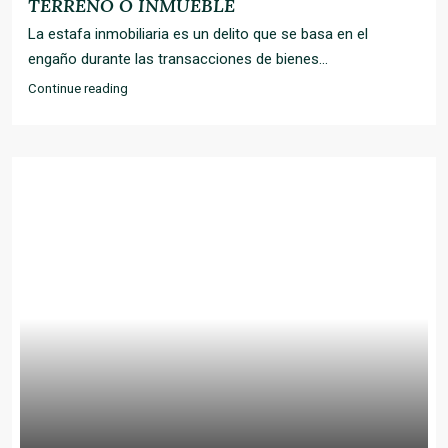
TERRENO O INMUEBLE
La estafa inmobiliaria es un delito que se basa en el
engaño durante las transacciones de bienes...
Continue reading