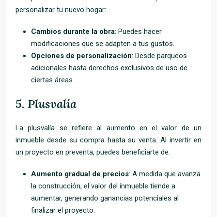
personalizar tu nuevo hogar:
Cambios durante la obra
: Puedes hacer
modificaciones que se adapten a tus gustos.
Opciones de personalización
: Desde parqueos
adicionales hasta derechos exclusivos de uso de
ciertas áreas.
5.
Plusvalía
La plusvalía se refiere al aumento en el valor de un
inmueble desde su compra hasta su venta. Al invertir en
un proyecto en preventa, puedes beneficiarte de:
Aumento gradual de precios
: A medida que avanza
la construcción, el valor del inmueble tiende a
aumentar, generando ganancias potenciales al
finalizar el proyecto.