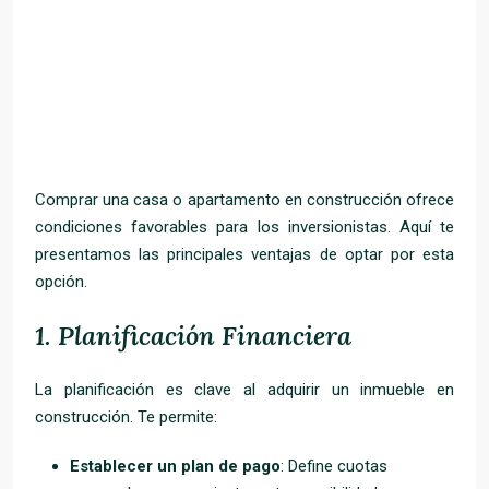
Comprar una casa o apartamento en construcción ofrece
condiciones favorables para los inversionistas. Aquí te
presentamos las principales ventajas de optar por esta
opción.
1.
Planificación Financiera
La planificación es clave al adquirir un inmueble en
construcción. Te permite:
Establecer un plan de pago
: Define cuotas