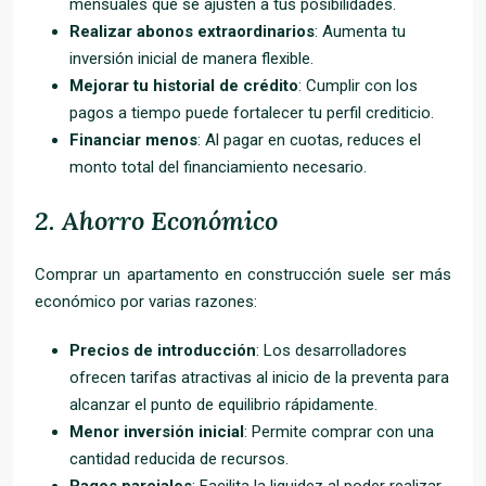
mensuales que se ajusten a tus posibilidades.
Realizar abonos extraordinarios
: Aumenta tu
inversión inicial de manera flexible.
Mejorar tu historial de crédito
: Cumplir con los
pagos a tiempo puede fortalecer tu perfil crediticio.
Financiar menos
: Al pagar en cuotas, reduces el
monto total del financiamiento necesario.
2.
Ahorro Económico
Comprar un apartamento en construcción suele ser más
económico por varias razones:
Precios de introducción
: Los desarrolladores
ofrecen tarifas atractivas al inicio de la preventa para
alcanzar el punto de equilibrio rápidamente.
Menor inversión inicial
: Permite comprar con una
cantidad reducida de recursos.