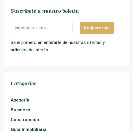
Suscríbete a nuestro boletín
Registrarme
Se el primero en enterarte de nuestras ofertas y
artículos de interés.
Categories
Asesoría
Business
Construcción
Guía Inmobiliaria