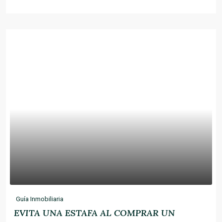
Guía Inmobiliaria
EVITA UNA ESTAFA AL COMPRAR UN