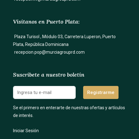
Visítanos en Puerto Plata:
Plaza Turisol , Módulo 03, Carretera Luperon, Puerto
Plata, República Dominicana
recepcion.pop@murciagrouprd.com
Suscríbete a nuestro boletín
Registrarme
Se el primero en enterarte de nuestras ofertas y artículos
de interés.
Iniciar Sesión