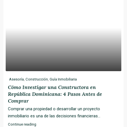
Asesoría
,
Construcción
,
Guía Inmobiliaria
Cómo Investigar una Constructora en
República Dominicana: 4 Pasos Antes de
Comprar
Comprar una propiedad o desarrollar un proyecto
inmobiliario es una de las decisiones financieras...
Continue reading