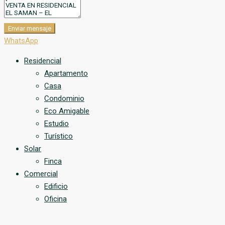
Enviar mensaje
WhatsApp
Residencial
Apartamento
Casa
Condominio
Eco Amigable
Estudio
Turístico
Solar
Finca
Comercial
Edificio
Oficina