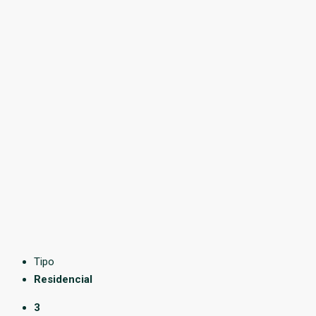
Tipo
Residencial
3