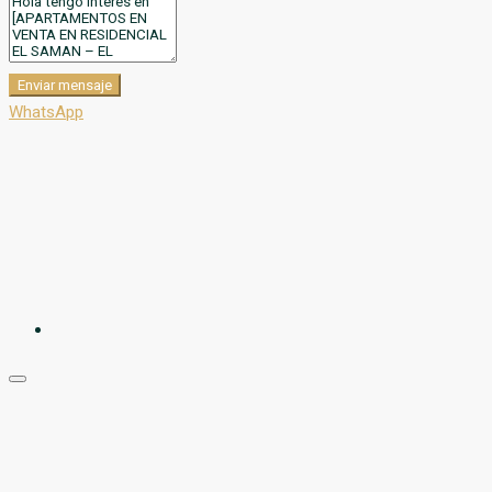
Enviar mensaje
WhatsApp