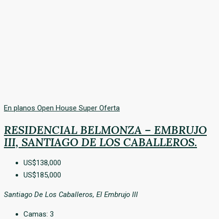
En planos
Open House
Super Oferta
RESIDENCIAL BELMONZA – EMBRUJO
III, SANTIAGO DE LOS CABALLEROS.
US$138,000
US$185,000
Santiago De Los Caballeros, El Embrujo III
Camas:
3