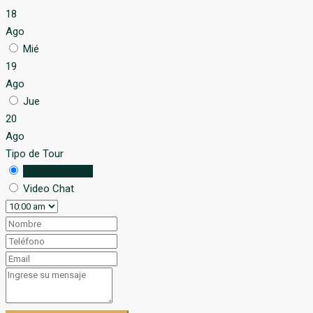
18
Ago
Mié
19
Ago
Jue
20
Ago
Tipo de Tour
Personalmente
Video Chat