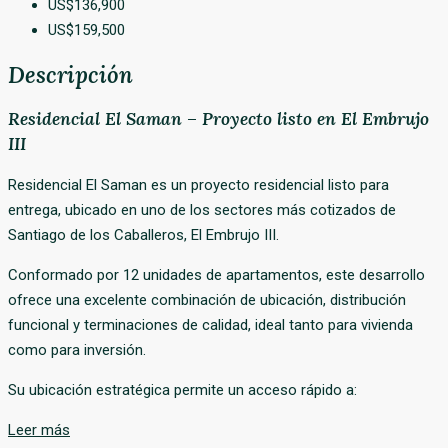
US$136,900
US$159,500
Descripción
Residencial El Saman – Proyecto listo en El Embrujo
III
Residencial El Saman es un proyecto residencial listo para
entrega, ubicado en uno de los sectores más cotizados de
Santiago de los Caballeros, El Embrujo III.
Conformado por 12 unidades de apartamentos, este desarrollo
ofrece una excelente combinación de ubicación, distribución
funcional y terminaciones de calidad, ideal tanto para vivienda
como para inversión.
Su ubicación estratégica permite un acceso rápido a:
Leer más