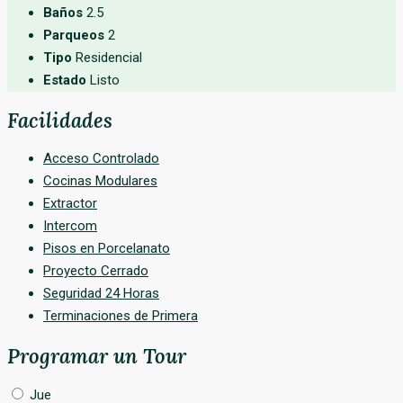
Baños
2.5
Parqueos
2
Tipo
Residencial
Estado
Listo
Facilidades
Acceso Controlado
Cocinas Modulares
Extractor
Intercom
Pisos en Porcelanato
Proyecto Cerrado
Seguridad 24 Horas
Terminaciones de Primera
Programar un Tour
Jue