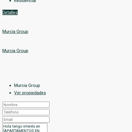
Residencial
Detalles
Murcia Group
Murcia Group
Murcia Group
Ver propiedades