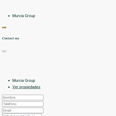
Murcia Group
Contact me
Murcia Group
Ver propiedades