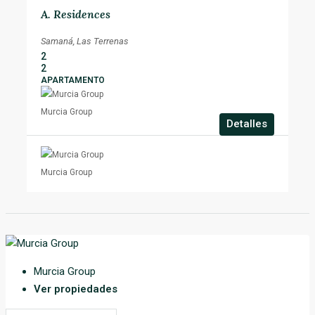
A. Residences
Samaná, Las Terrenas
2
2
APARTAMENTO
Murcia Group
Detalles
Murcia Group
Murcia Group
Ver propiedades