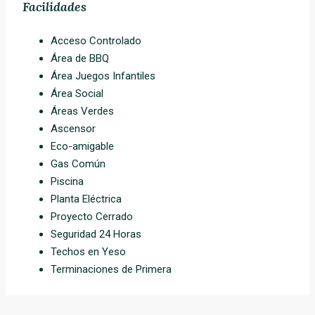
Facilidades
Acceso Controlado
Área de BBQ
Área Juegos Infantiles
Área Social
Áreas Verdes
Ascensor
Eco-amigable
Gas Común
Piscina
Planta Eléctrica
Proyecto Cerrado
Seguridad 24 Horas
Techos en Yeso
Terminaciones de Primera