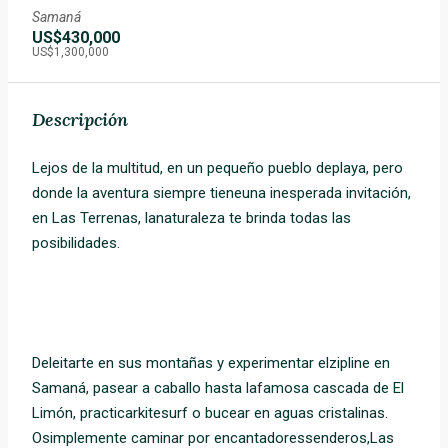
Samaná
US$430,000
US$1,300,000
Descripción
Lejos de la multitud, en un pequeño pueblo deplaya, pero
donde la aventura siempre tieneuna inesperada invitación,
en Las Terrenas, lanaturaleza te brinda todas las
posibilidades.
Deleitarte en sus montañas y experimentar elzipline en
Samaná, pasear a caballo hasta lafamosa cascada de El
Limón, practicarkitesurf o bucear en aguas cristalinas.
Osimplemente caminar por encantadoressenderos,Las