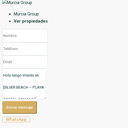
Murcia Group
Ver propiedades
Enviar mensaje
WhatsApp