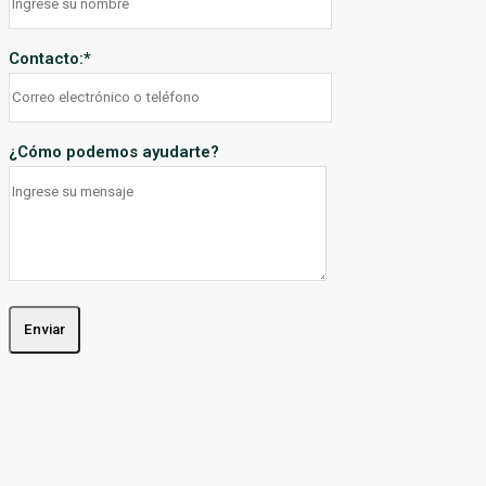
Contacto:
*
¿Cómo podemos ayudarte?