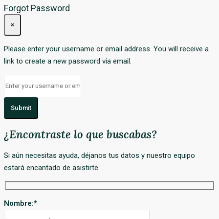
Forgot Password
×
Please enter your username or email address. You will receive a
link to create a new password via email.
Submit
¿Encontraste lo que buscabas?
Si aún necesitas ayuda, déjanos tus datos y nuestro equipo
estará encantado de asistirte.
Nombre:
*