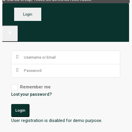
Login
×
Remember me
Lost your password?
Login
User registration is disabled for demo purpose.