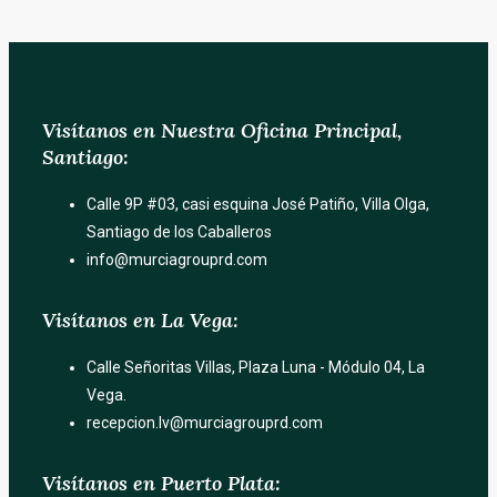
Visítanos en Nuestra Oficina Principal,
Santiago:
Calle 9P #03, casi esquina José Patiño, Villa Olga,
Santiago de los Caballeros
info@murciagrouprd.com
Visítanos en La Vega:
Calle Señoritas Villas, Plaza Luna - Módulo 04, La
Vega.
recepcion.lv@murciagrouprd.com
Visítanos en Puerto Plata: