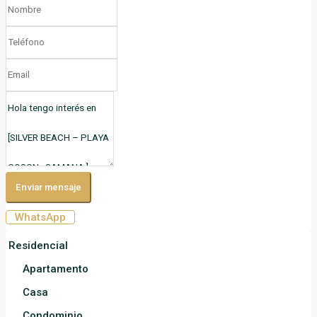
Enviar mensaje
WhatsApp
Residencial
Apartamento
Casa
Condominio