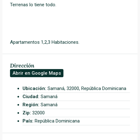
Terrenas lo tiene todo.
Apartamentos 1,2,3 Habitaciones.
Dirección
Abrir en Google Maps
Ubicación:
Samaná, 32000, República Dominicana
Ciudad:
Samaná
Región:
Samaná
Zip:
32000
País:
República Dominicana