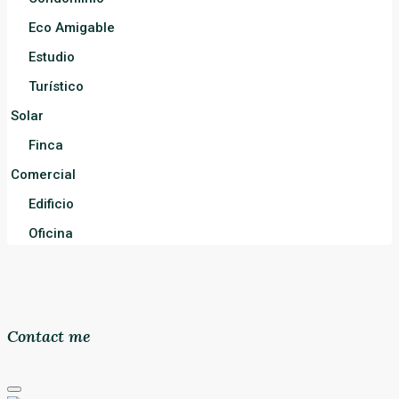
Eco Amigable
Estudio
Turístico
Solar
Finca
Comercial
Edificio
Oficina
Contact me