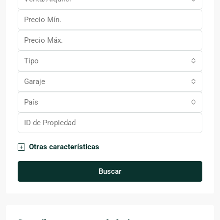
Tipo
Garaje
País
Otras características
Buscar