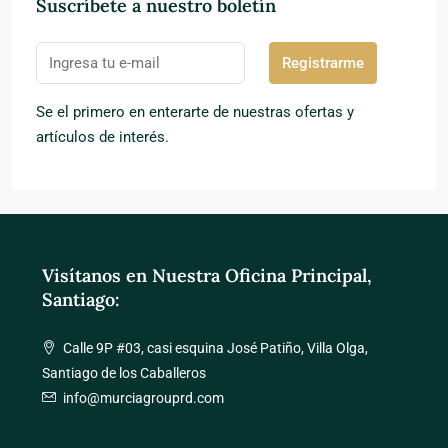
Suscríbete a nuestro boletín
Registrarme
Se el primero en enterarte de nuestras ofertas y
artículos de interés.
Visítanos en Nuestra Oficina Principal,
Santiago:
Calle 9P #03, casi esquina José Patiño, Villa Olga,
Santiago de los Caballeros
info@murciagrouprd.com