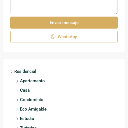
Enviar mensaje
WhatsApp
Residencial
Apartamento
Casa
Condominio
Eco Amigable
Estudio