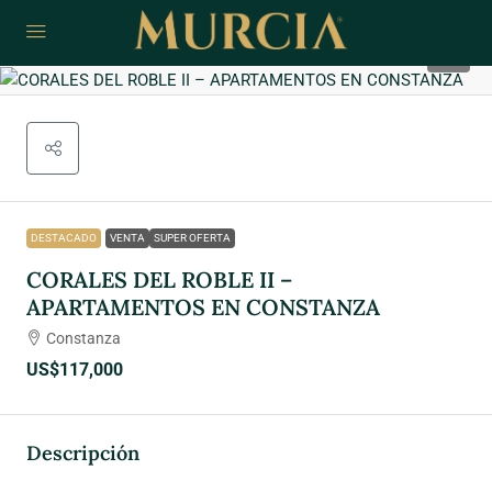
5
DESTACADO
VENTA
SUPER OFERTA
CORALES DEL ROBLE II –
APARTAMENTOS EN CONSTANZA
Constanza
US$117,000
Descripción