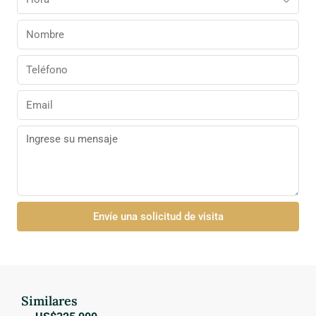
Envíe una solicitud de visita
Similares