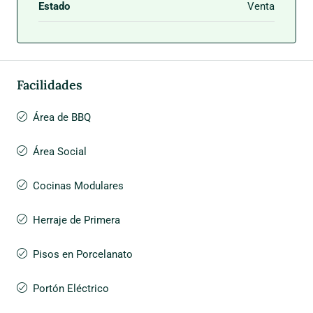
Estado
Venta
Facilidades
Área de BBQ
Área Social
Cocinas Modulares
Herraje de Primera
Pisos en Porcelanato
Portón Eléctrico