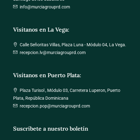
info@murciagrouprd.com
Visítanos en La Vega:
Calle Señoritas Villas, Plaza Luna - Módulo 04, La Vega.
recepcion.lv@murciagrouprd.com
Visítanos en Puerto Plata:
Plaza Turisol , Módulo 03, Carretera Luperon, Puerto
Plata, República Dominicana
recepcion.pop@murciagrouprd.com
Suscríbete a nuestro boletín