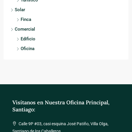
Turístico
Solar
Finca
Comercial
Edificio
Oficina
Visítanos en Nuestra Oficina Principal,
Santiago:
Calle 9P #03, casi esquina José Patiño, Villa Olga,
Santiago de los Caballeros