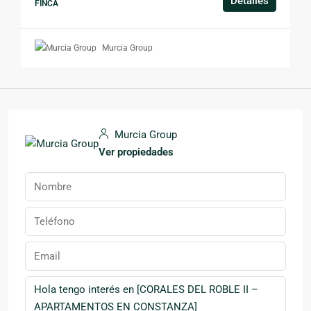
Detalles
FINCA
Murcia Group
Murcia Group
Ver propiedades