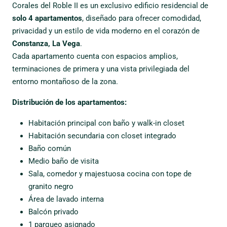
Corales del Roble II es un exclusivo edificio residencial de
solo 4 apartamentos
, diseñado para ofrecer comodidad,
privacidad y un estilo de vida moderno en el corazón de
Constanza, La Vega
.
Cada apartamento cuenta con espacios amplios,
terminaciones de primera y una vista privilegiada del
entorno montañoso de la zona.
Distribución de los apartamentos:
Habitación principal con baño y walk-in closet
Habitación secundaria con closet integrado
Baño común
Medio baño de visita
Sala, comedor y majestuosa cocina con tope de
granito negro
Área de lavado interna
Balcón privado
1 parqueo asignado