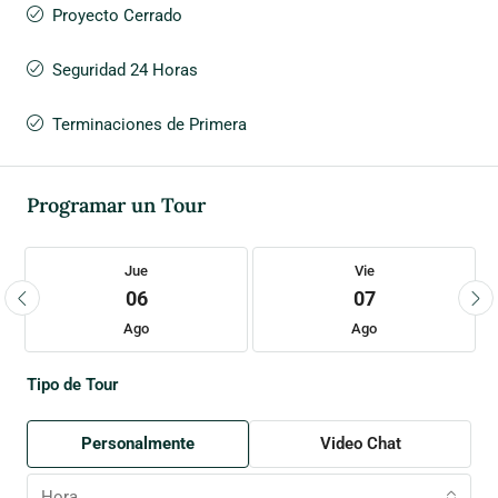
Proyecto Cerrado
Seguridad 24 Horas
Terminaciones de Primera
Programar un Tour
Jue
Vie
06
07
Ago
Ago
Tipo de Tour
Personalmente
Video Chat
Hora