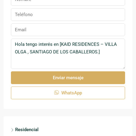
Enviar mensaje
WhatsApp
Residencial