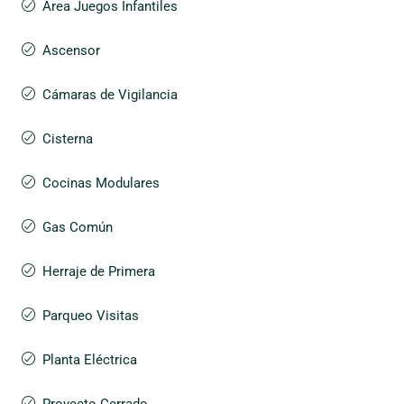
Área Juegos Infantiles
Ascensor
Cámaras de Vigilancia
Cisterna
Cocinas Modulares
Gas Común
Herraje de Primera
Parqueo Visitas
Planta Eléctrica