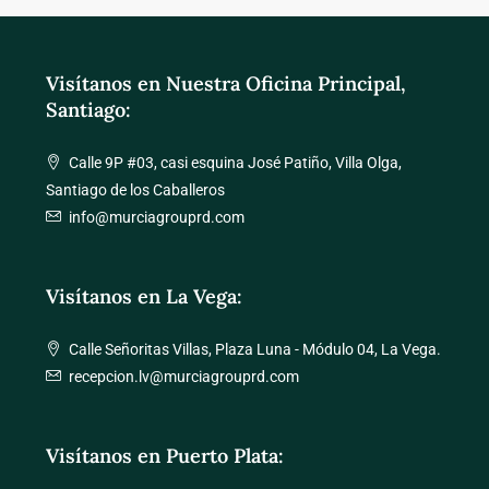
Visítanos en Nuestra Oficina Principal,
Santiago:
Calle 9P #03, casi esquina José Patiño, Villa Olga,
Santiago de los Caballeros
info@murciagrouprd.com
Visítanos en La Vega:
Calle Señoritas Villas, Plaza Luna - Módulo 04, La Vega.
recepcion.lv@murciagrouprd.com
Visítanos en Puerto Plata: