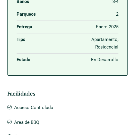
Baños
3-4
Parqueos
2
Entrega
Enero 2025
Tipo
Apartamento,
Residencial
Estado
En Desarrollo
Facilidades
Acceso Controlado
Área de BBQ