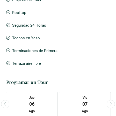
Proyecto Cerrado
Rooftop
Seguridad 24 Horas
Techos en Yeso
Terminaciones de Primera
Terraza aire libre
Programar un Tour
Jue
Vie
06
07
Ago
Ago