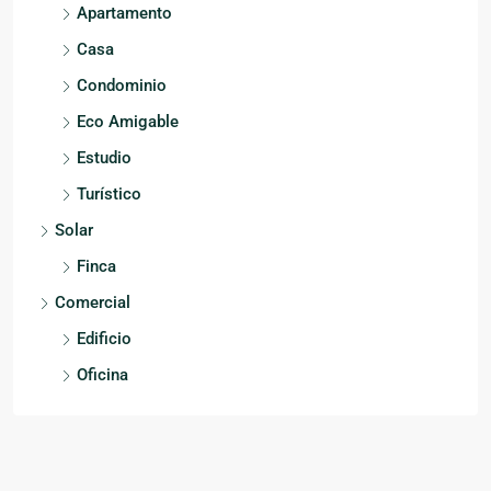
Apartamento
Casa
Condominio
Eco Amigable
Estudio
Turístico
Solar
Finca
Comercial
Edificio
Oficina