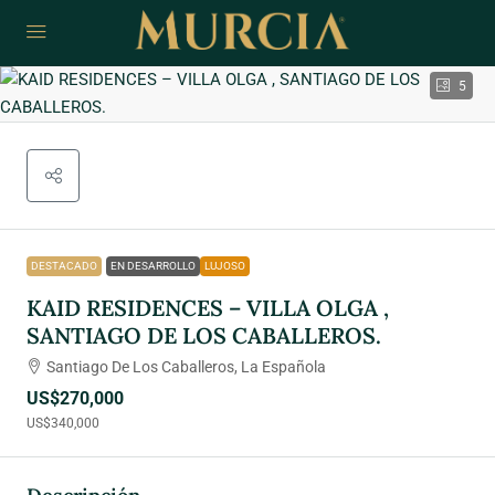
5
DESTACADO
EN DESARROLLO
LUJOSO
KAID RESIDENCES – VILLA OLGA ,
SANTIAGO DE LOS CABALLEROS.
Santiago De Los Caballeros, La Española
US$270,000
US$340,000