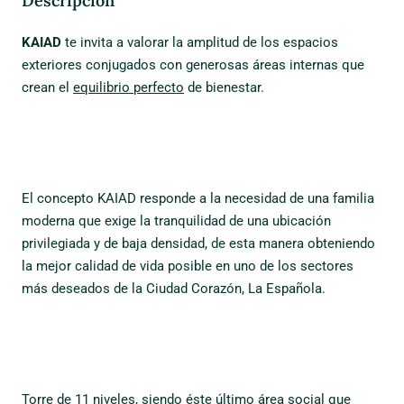
Descripción
KAIAD
te invita a valorar la amplitud de los espacios
exteriores conjugados con generosas áreas internas que
crean el
equilibrio perfecto
de bienestar.
El concepto KAIAD responde a la necesidad de una familia
moderna que exige la tranquilidad de una ubicación
privilegiada y de baja densidad, de esta manera obteniendo
la mejor calidad de vida posible en uno de los sectores
más deseados de la Ciudad Corazón, La Española.
Torre de 11 niveles, siendo éste último área social que