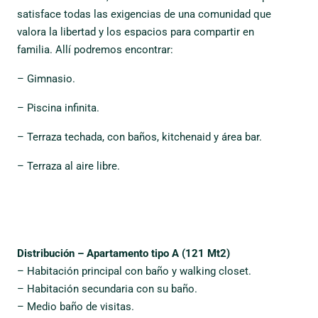
satisface todas las exigencias de una comunidad que
valora la libertad y los espacios para compartir en
familia. Allí podremos encontrar:
– Gimnasio.
– Piscina infinita.
– Terraza techada, con baños, kitchenaid y área bar.
– Terraza al aire libre.
Distribución – Apartamento tipo A (121 Mt2)
– Habitación principal con baño y walking closet.
– Habitación secundaria con su baño.
– Medio baño de visitas.