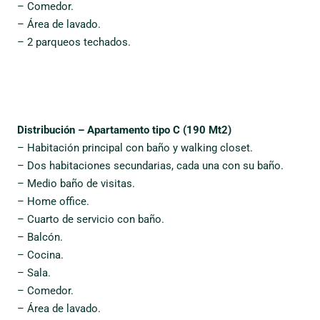
– Comedor.
– Área de lavado.
– 2 parqueos techados.
Distribución – Apartamento tipo C (190 Mt2)
– Habitación principal con baño y walking closet.
– Dos habitaciones secundarias, cada una con su baño.
– Medio baño de visitas.
– Home office.
– Cuarto de servicio con baño.
– Balcón.
– Cocina.
– Sala.
– Comedor.
– Área de lavado.