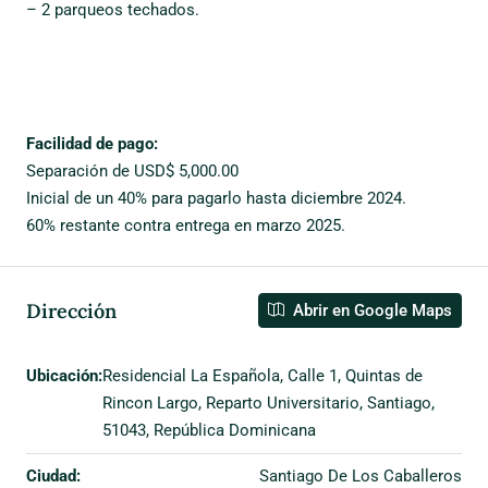
– 2 parqueos techados.
Facilidad de pago:
Separación de USD$ 5,000.00
Inicial de un 40% para pagarlo hasta diciembre 2024.
60% restante contra entrega en marzo 2025.
Dirección
Abrir en Google Maps
Ubicación:
Residencial La Española, Calle 1, Quintas de
Rincon Largo, Reparto Universitario, Santiago,
51043, República Dominicana
Ciudad:
Santiago De Los Caballeros