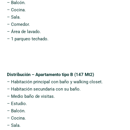
– Balcón.
– Cocina.
– Sala.
– Comedor.
– Área de lavado.
– 1 parqueo techado.
Distribución – Apartamento tipo B (147 Mt2)
– Habitación principal con baño y walking closet.
– Habitación secundaria con su baño.
– Medio baño de visitas.
– Estudio.
– Balcón.
– Cocina.
– Sala.