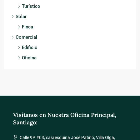
Turístico
Solar
Finca
Comercial
Edificio
Oficina
Visítanos en Nuestra Oficina Principal,
Santiago:
Calle 9P #03, casi esquina José Patiño, Villa Olga,