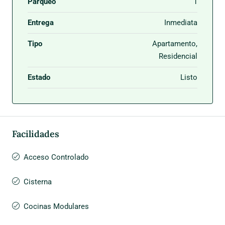
Parqueo
1
Entrega
Inmediata
Tipo
Apartamento,
Residencial
Estado
Listo
Facilidades
Acceso Controlado
Cisterna
Cocinas Modulares