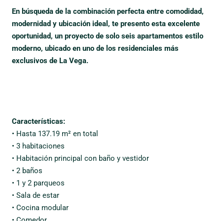
En búsqueda de la combinación perfecta entre comodidad,
modernidad y ubicación ideal, te presento esta excelente
oportunidad, un proyecto de solo seis apartamentos estilo
moderno, ubicado en uno de los residenciales más
exclusivos de La Vega.
Características:
• Hasta 137.19 m² en total
• 3 habitaciones
• Habitación principal con baño y vestidor
• 2 baños
• 1 y 2 parqueos
• Sala de estar
• Cocina modular
• Comedor