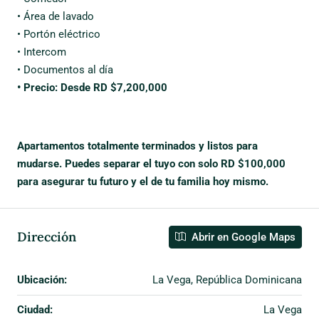
• Área de lavado
• Portón eléctrico
• Intercom
• Documentos al día
• Precio: Desde RD $7,200,000
Apartamentos totalmente terminados y listos para
mudarse. Puedes separar el tuyo con solo RD $100,000
para asegurar tu futuro y el de tu familia hoy mismo.
Dirección
Abrir en Google Maps
Ubicación:
La Vega, República Dominicana
Ciudad:
La Vega