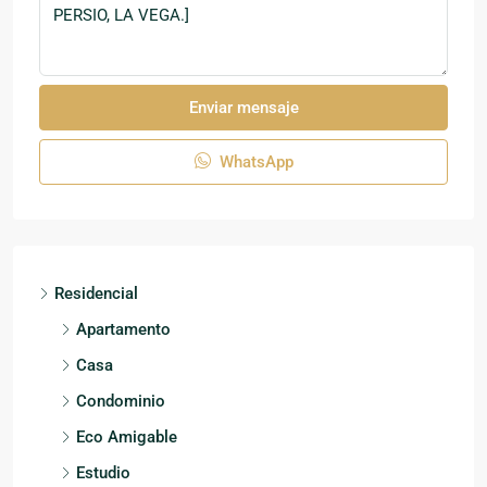
Enviar mensaje
WhatsApp
Residencial
Apartamento
Casa
Condominio
Eco Amigable
Estudio