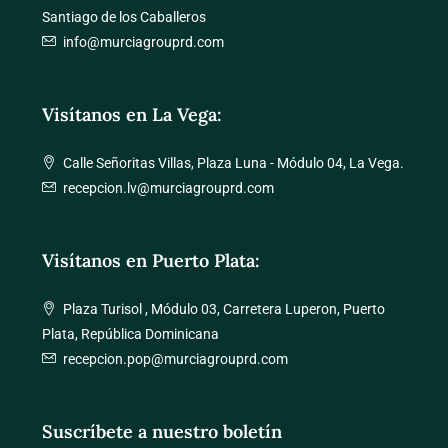
Santiago de los Caballeros
info@murciagrouprd.com
Visítanos en La Vega:
Calle Señoritas Villas, Plaza Luna - Módulo 04, La Vega.
recepcion.lv@murciagrouprd.com
Visítanos en Puerto Plata:
Plaza Turisol , Módulo 03, Carretera Luperon, Puerto
Plata, República Dominicana
recepcion.pop@murciagrouprd.com
Suscríbete a nuestro boletín