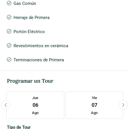
Gas Común
Herraje de Primera
Portón Eléctrico
Revestimientos en cerámica
Terminaciones de Primera
Programar un Tour
Jue
Vie
06
07
Ago
Ago
Tipo de Tour