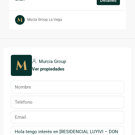
Detalles
Mucia Group La Vega
Murcia Group
Ver propiedades