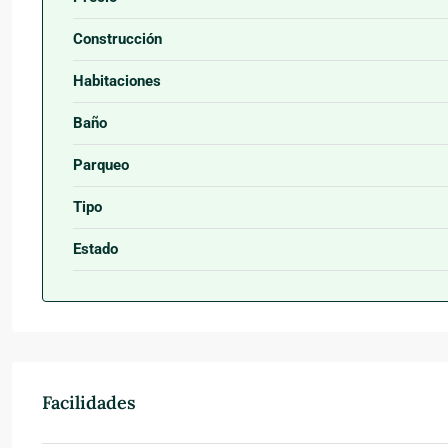
Construcción
Habitaciones
Baño
Parqueo
Tipo
Estado
Facilidades