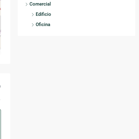
Comercial
Edificio
Oficina
m