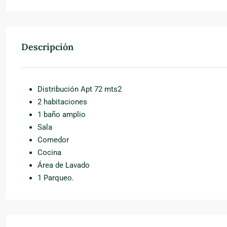
Descripción
Distribución Apt 72 mts2
2 habitaciones
1 baño amplio
Sala
Comedor
Cocina
Área de Lavado
1 Parqueo.