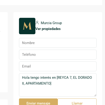
Murcia Group
Ver propiedades
Enviar mensaje
Llamar