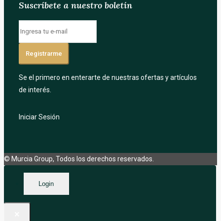
Suscríbete a nuestro boletín
Registrarme
Se el primero en enterarte de nuestras ofertas y artículos
de interés.
Iniciar Sesión
© Murcia Group, Todos los derechos reservados.
Login
×