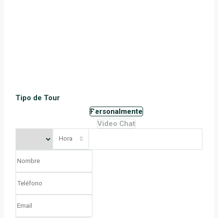
Tipo de Tour
Personalmente
Video Chat
Hora