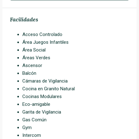
Facilidades
Acceso Controlado
Área Juegos Infantiles
Área Social
Áreas Verdes
Ascensor
Balcón
Cámaras de Vigilancia
Cocina en Granito Natural
Cocinas Modulares
Eco-amigable
Garita de Vigilancia
Gas Común
Gym
Intercom