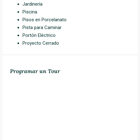
Jardinería
Piscina
Pisos en Porcelanato
Pista para Caminar
Portón Eléctrico
Proyecto Cerrado
Programar un Tour