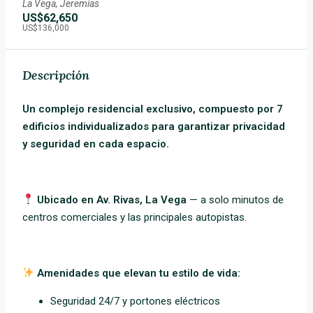
La Vega, Jeremías
US$62,650
US$136,000
Descripción
Un complejo residencial exclusivo, compuesto por 7
edificios individualizados para garantizar privacidad
y seguridad en cada espacio.
Ubicado en Av. Rivas, La Vega
— a solo minutos de
centros comerciales y las principales autopistas.
Amenidades que elevan tu estilo de vida:
Seguridad 24/7 y portones eléctricos