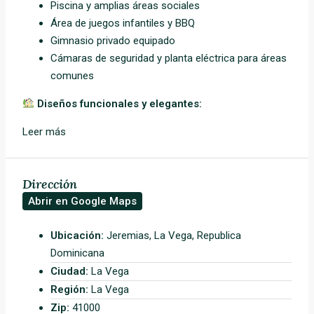
Piscina y amplias áreas sociales
Área de juegos infantiles y BBQ
Gimnasio privado equipado
Cámaras de seguridad y planta eléctrica para áreas
comunes
Diseños funcionales y elegantes:
Leer más
Dirección
Abrir en Google Maps
Ubicación:
Jeremias, La Vega, Republica
Dominicana
Ciudad:
La Vega
Región:
La Vega
Zip:
41000