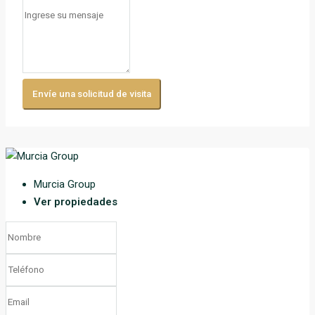
Envíe una solicitud de visita
Murcia Group
Ver propiedades