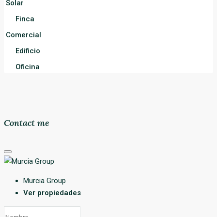
Solar
Finca
Comercial
Edificio
Oficina
Contact me
Murcia Group
Ver propiedades