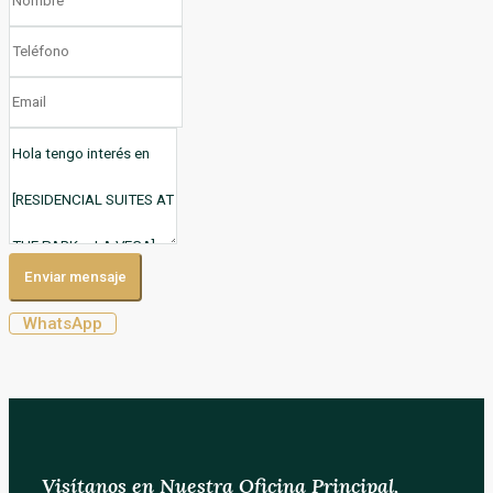
Enviar mensaje
WhatsApp
Visítanos en Nuestra Oficina Principal,