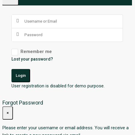
Remember me
Lost your password?
Login
User registration is disabled for demo purpose.
Forgot Password
×
Please enter your username or email address. You will receive a