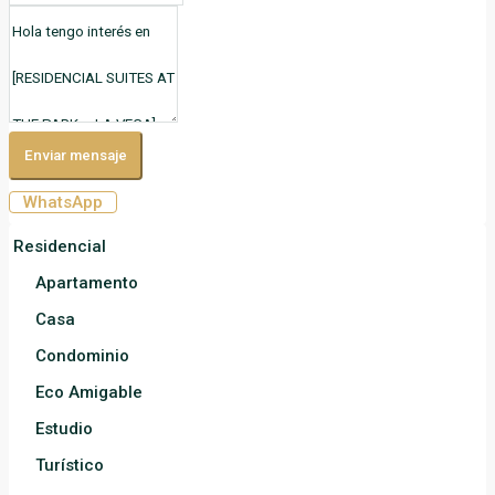
Enviar mensaje
WhatsApp
Residencial
Apartamento
Casa
Condominio
Eco Amigable
Estudio
Turístico