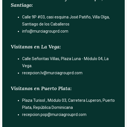
Santiago:
Calle 9P #03, casi esquina José Patiño, Villa Olga,
Santiago de los Caballeros
info@murciagrouprd.com
Visítanos en La Vega:
Calle Señoritas Villas, Plaza Luna - Módulo 04, La
Vega.
recepcion.lv@murciagrouprd.com
Visítanos en Puerto Plata:
Plaza Turisol , Módulo 03, Carretera Luperon, Puerto
Plata, República Dominicana
recepcion.pop@murciagrouprd.com