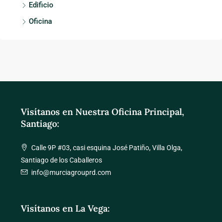
Edificio
Oficina
Visítanos en Nuestra Oficina Principal,
Santiago:
Calle 9P #03, casi esquina José Patiño, Villa Olga,
Santiago de los Caballeros
info@murciagrouprd.com
Visítanos en La Vega: