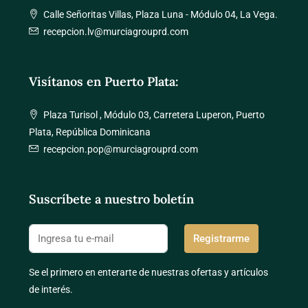
Calle Señoritas Villas, Plaza Luna - Módulo 04, La Vega.
recepcion.lv@murciagrouprd.com
Visítanos en Puerto Plata:
Plaza Turisol , Módulo 03, Carretera Luperon, Puerto
Plata, República Dominicana
recepcion.pop@murciagrouprd.com
Suscríbete a nuestro boletín
Registrarme
Se el primero en enterarte de nuestras ofertas y artículos
de interés.