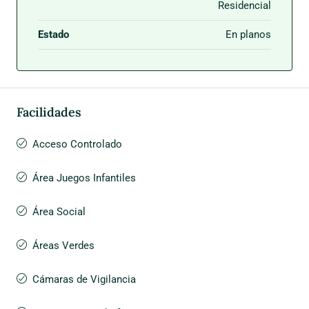
Residencial
Estado
En planos
Facilidades
Acceso Controlado
Área Juegos Infantiles
Área Social
Áreas Verdes
Cámaras de Vigilancia