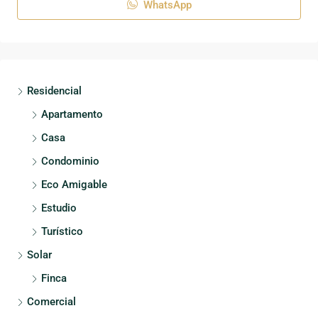
WhatsApp
Residencial
Apartamento
Casa
Condominio
Eco Amigable
Estudio
Turístico
Solar
Finca
Comercial