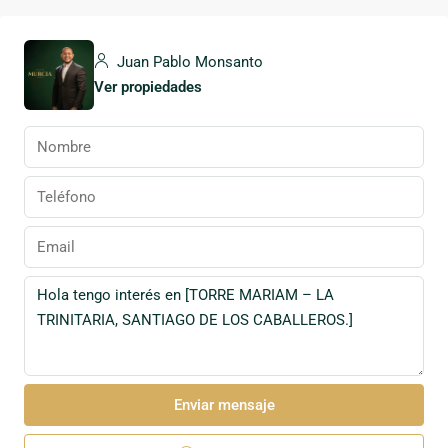
Juan Pablo Monsanto
Ver propiedades
Enviar mensaje