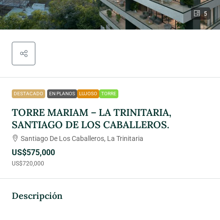
5
DESTACADO
EN PLANOS
LUJOSO
TORRE
TORRE MARIAM – LA TRINITARIA,
SANTIAGO DE LOS CABALLEROS.
Santiago De Los Caballeros, La Trinitaria
US$575,000
US$720,000
Descripción