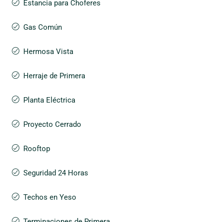
Estancia para Choferes
Gas Común
Hermosa Vista
Herraje de Primera
Planta Eléctrica
Proyecto Cerrado
Rooftop
Seguridad 24 Horas
Techos en Yeso
Terminaciones de Primera