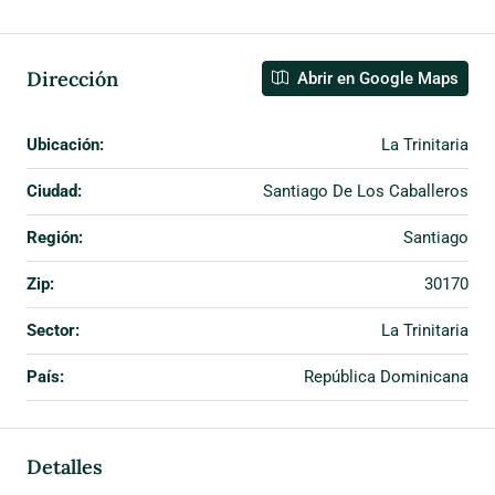
Dirección
Abrir en Google Maps
Ubicación:
La Trinitaria
Ciudad:
Santiago De Los Caballeros
Región:
Santiago
Zip:
30170
Sector:
La Trinitaria
País:
República Dominicana
Detalles