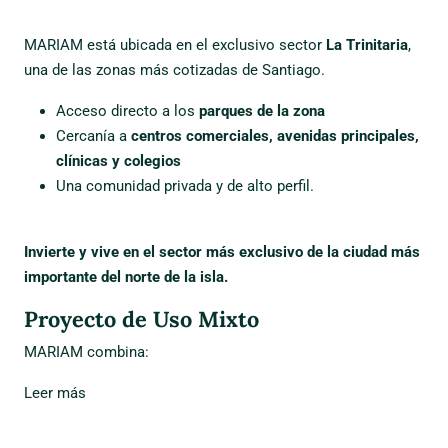
MARIAM está ubicada en el exclusivo sector
La Trinitaria
,
una de las zonas más cotizadas de Santiago.
Acceso directo a los
parques de la zona
Cercanía a
centros comerciales, avenidas principales,
clínicas y colegios
Una comunidad privada y de alto perfil.
Invierte y vive en el sector más exclusivo de la ciudad más
importante del norte de la isla.
Proyecto de Uso Mixto
MARIAM combina:
Leer más