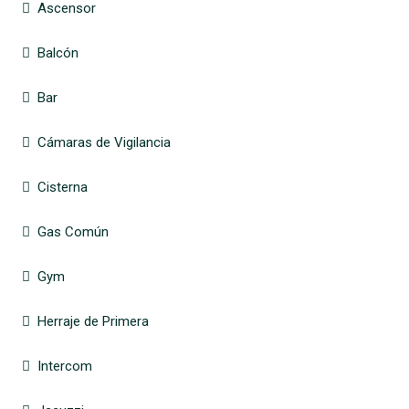
Ascensor
Balcón
Bar
Cámaras de Vigilancia
Cisterna
Gas Común
Gym
Herraje de Primera
Intercom