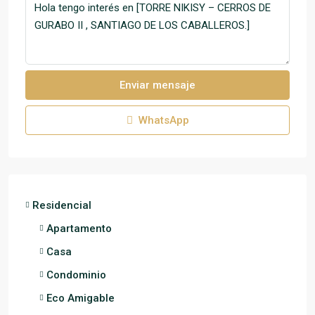
Enviar mensaje
WhatsApp
Residencial
Apartamento
Casa
Condominio
Eco Amigable