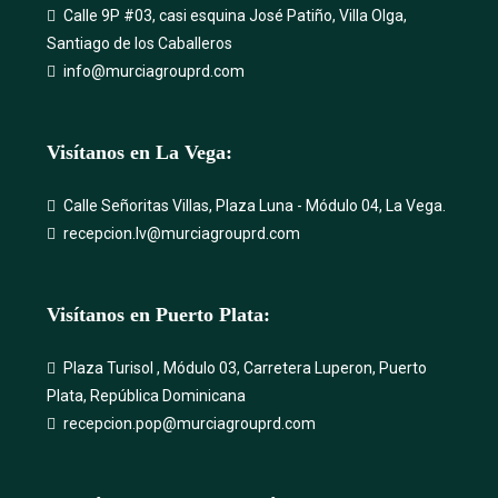
Calle 9P #03, casi esquina José Patiño, Villa Olga,
Santiago de los Caballeros
info@murciagrouprd.com
Visítanos en La Vega:
Calle Señoritas Villas, Plaza Luna - Módulo 04, La Vega.
recepcion.lv@murciagrouprd.com
Visítanos en Puerto Plata:
Plaza Turisol , Módulo 03, Carretera Luperon, Puerto
Plata, República Dominicana
recepcion.pop@murciagrouprd.com