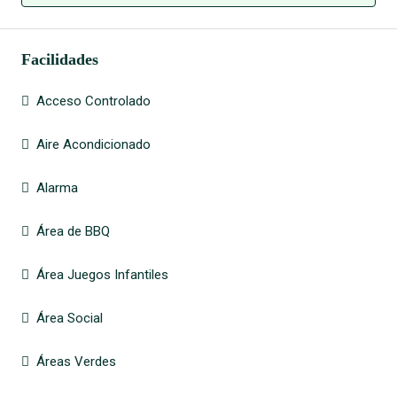
Facilidades
Acceso Controlado
Aire Acondicionado
Alarma
Área de BBQ
Área Juegos Infantiles
Área Social
Áreas Verdes