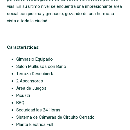
vías. En su último nivel se encuentra una impresionante área
social con piscina y gimnasio, gozando de una hermosa
vista a toda la ciudad.
Características:
Gimnasio Equipado
Salón Multiusos con Baño
Terraza Descubierta
2 Ascensores
Área de Juegos
Picuzzi
BBQ
Seguridad las 24 Horas
Sistema de Cámaras de Circuito Cerrado
Planta Eléctrica Full