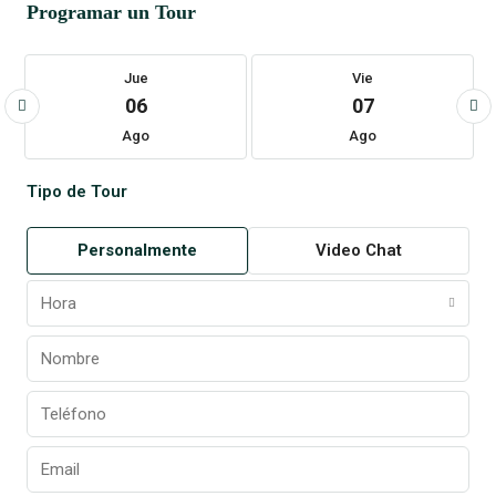
Programar un Tour
Jue
Vie
06
07
Ago
Ago
Tipo de Tour
Personalmente
Video Chat
Hora