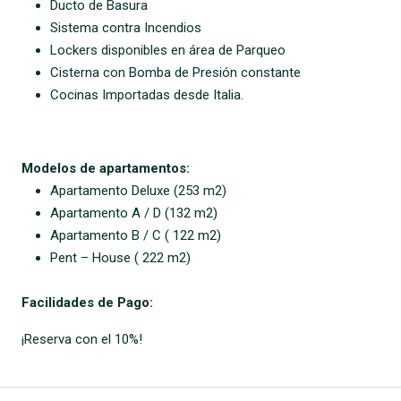
Ducto de Basura
Sistema contra Incendios
Lockers disponibles en área de Parqueo
Cisterna con Bomba de Presión constante
Cocinas Importadas desde Italia.
Modelos de apartamentos:
Apartamento Deluxe (253 m2)
Apartamento A / D (132 m2)
Apartamento B / C ( 122 m2)
Pent – House ( 222 m2)
Facilidades de Pago:
¡Reserva con el 10%!