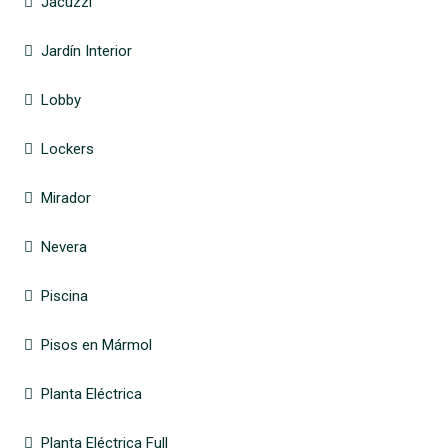
Jacuzzi
Jardín Interior
Lobby
Lockers
Mirador
Nevera
Piscina
Pisos en Mármol
Planta Eléctrica
Planta Eléctrica Full