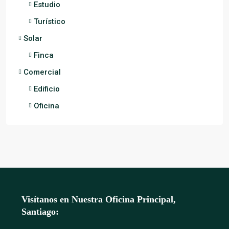
Estudio
Turístico
Solar
Finca
Comercial
Edificio
Oficina
Visítanos en Nuestra Oficina Principal,
Santiago: