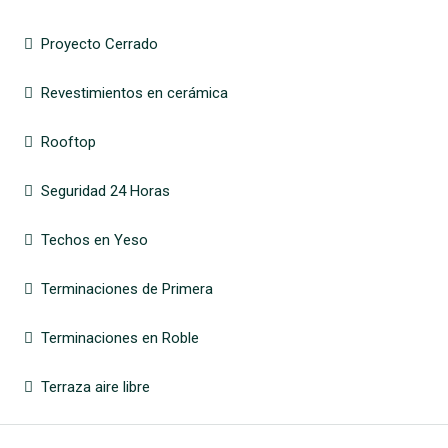
Proyecto Cerrado
Revestimientos en cerámica
Rooftop
Seguridad 24 Horas
Techos en Yeso
Terminaciones de Primera
Terminaciones en Roble
Terraza aire libre