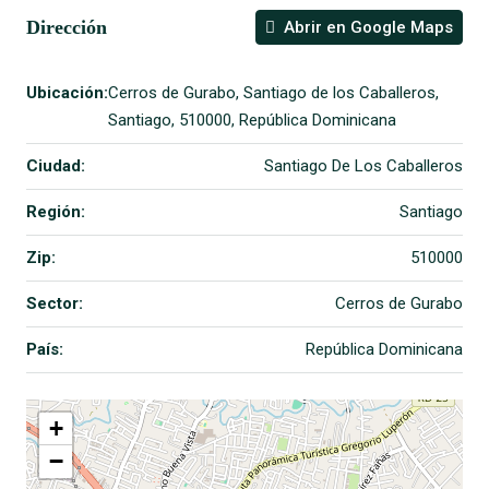
Dirección
Abrir en Google Maps
Ubicación:
Cerros de Gurabo, Santiago de los Caballeros,
Santiago, 510000, República Dominicana
Ciudad:
Santiago De Los Caballeros
Región:
Santiago
Zip:
510000
Sector:
Cerros de Gurabo
País:
República Dominicana
+
−