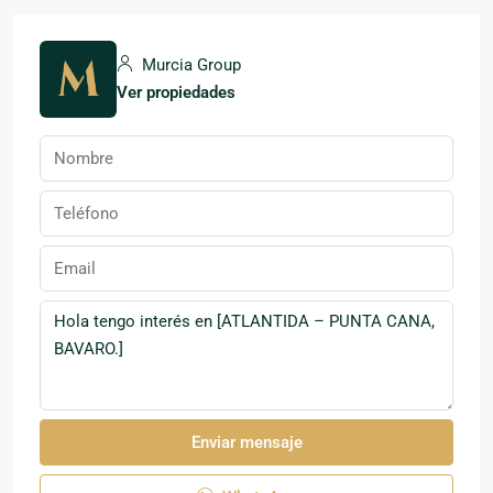
Murcia Group
Ver propiedades
Enviar mensaje