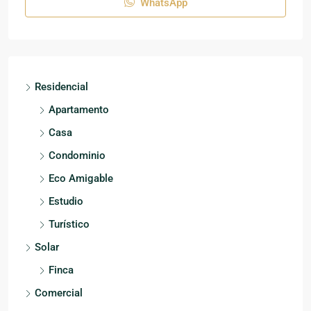
WhatsApp
Residencial
Apartamento
Casa
Condominio
Eco Amigable
Estudio
Turístico
Solar
Finca
Comercial