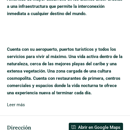
a una infraestructura que permite la interconexión
inmediata a cualquier destino del mundo.
Cuenta con su aeropuerto, puertos turísticos y todos los
servicios para vivir al máximo. Una vida activa dentro de la
naturaleza, cerca de las mejores playas del caribe y una
extensa vegetación. Una zona cargada de una cultura
cosmopolita. Cuenta con restaurantes de primera, centros
comerciales y espacios donde la vida nocturna te ofrece
una experiencia nueva al terminar cada día.
Leer más
Dirección
Abrir en Google Maps