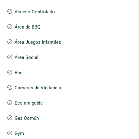
Acceso Controlado
Área de BBQ
Área Juegos Infantiles
Área Social
Bar
Cámaras de Vigilancia
Eco-amigable
Gas Común
Gym