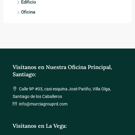
Edificio
Oficina
Visítanos en Nuestra Oficina Principal,
Santiago:
Calle 9P #03, casi esquina José Patiño, Villa Olga,
Santiago de los Caballeros
info@murciagrouprd.com
Visítanos en La Vega: