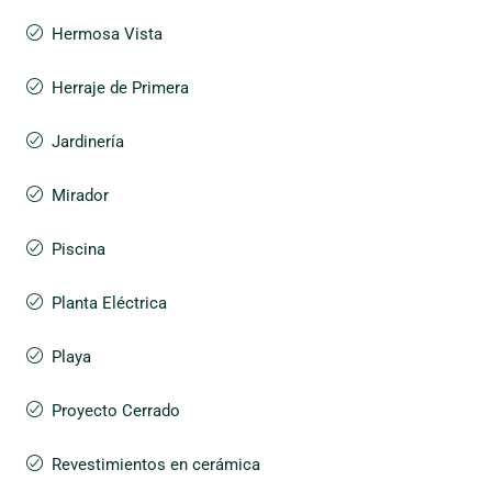
Hermosa Vista
Herraje de Primera
Jardinería
Mirador
Piscina
Planta Eléctrica
Playa
Proyecto Cerrado
Revestimientos en cerámica