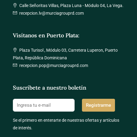
Calle Señoritas Villas, Plaza Luna - Módulo 04, La Vega.
recepcion.lv@murciagrouprd.com
Visítanos en Puerto Plata:
Plaza Turisol , Módulo 03, Carretera Luperon, Puerto
Plata, República Dominicana
recepcion.pop@murciagrouprd.com
Suscríbete a nuestro boletín
Registrarme
Se el primero en enterarte de nuestras ofertas y artículos
de interés.