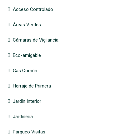
Acceso Controlado
Áreas Verdes
Cámaras de Vigilancia
Eco-amigable
Gas Común
Herraje de Primera
Jardín Interior
Jardinería
Parqueo Visitas