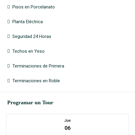
Pisos en Porcelanato
Planta Eléctrica
Seguridad 24 Horas
Techos en Yeso
Terminaciones de Primera
Terminaciones en Roble
Programar un Tour
Jue
06