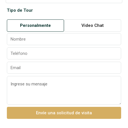
Tipo de Tour
Personalmente
Video Chat
Envíe una solicitud de visita