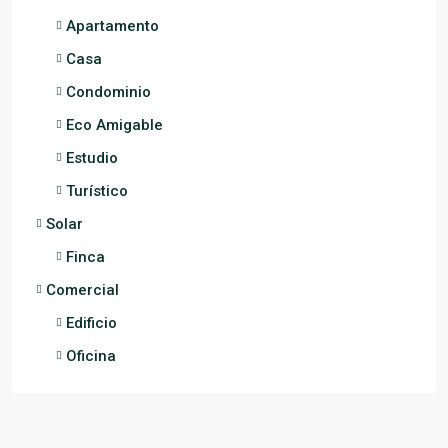
Apartamento
Casa
Condominio
Eco Amigable
Estudio
Turístico
Solar
Finca
Comercial
Edificio
Oficina