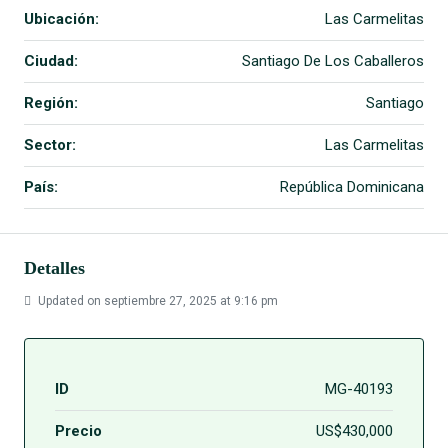
Ubicación:
Las Carmelitas
Ciudad:
Santiago De Los Caballeros
Región:
Santiago
Sector:
Las Carmelitas
País:
República Dominicana
Detalles
Updated on septiembre 27, 2025 at 9:16 pm
ID
MG-40193
Precio
US$430,000