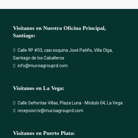
Visítanos en Nuestra Oficina Principal,
Santiago:
Calle 9P #03, casi esquina José Patiño, Villa Olga,
Santiago de los Caballeros
info@murciagrouprd.com
Visítanos en La Vega:
Calle Señoritas Villas, Plaza Luna - Módulo 04, La Vega.
recepcion.lv@murciagrouprd.com
Visítanos en Puerto Plata: