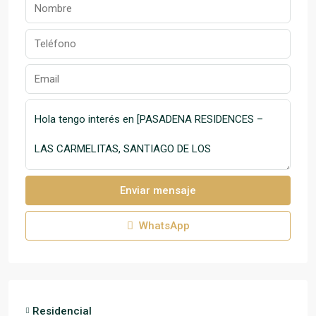
Enviar mensaje
WhatsApp
Residencial