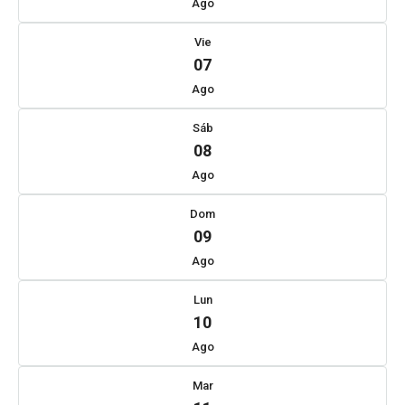
Ago
Vie
07
Ago
Sáb
08
Ago
Dom
09
Ago
Lun
10
Ago
Mar