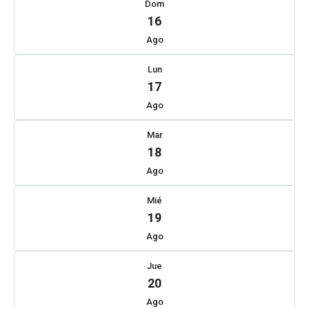
Dom
16
Ago
Lun
17
Ago
Mar
18
Ago
Mié
19
Ago
Jue
20
Ago