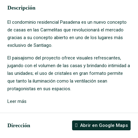
Descripción
El condominio residencial Pasadena es un nuevo concepto
de casas en las Carmelitas que revolucionará el mercado
gracias a su concepto abierto en uno de los lugares más
exclusivo de Santiago.
El paisajismo del proyecto ofrece visuales refrescantes,
jugando con el volumen de las casas y brindando intimidad a
las unidades; el uso de cristales en gran formato permite
que tanto la iluminación como la ventilación sean
protagonistas en sus espacios.
Leer más
Dirección
Abrir en Google Maps