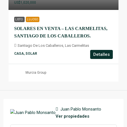
US$1,020,000
LISTO
LUJOSO
SOLARES EN VENTA – LAS CARMELITAS,
SANTIAGO DE LOS CABALLEROS.
Santiago De Los Caballeros, Las Carmelitas
CASA, SOLAR
Detalles
Murcia Group
Juan Pablo Monsanto
Ver propiedades