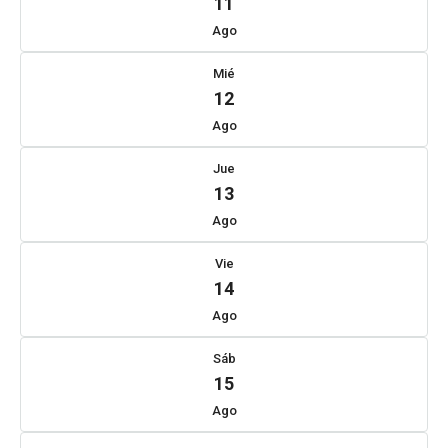
11
Ago
Mié
12
Ago
Jue
13
Ago
Vie
14
Ago
Sáb
15
Ago