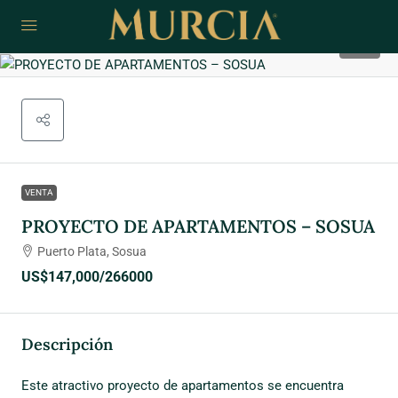
13
VENTA
PROYECTO DE APARTAMENTOS – SOSUA
Puerto Plata, Sosua
US$147,000
/266000
Descripción
Este atractivo proyecto de apartamentos se encuentra