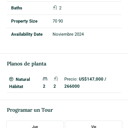
2
70 90
Noviembre 2024
Planos de planta
Precio:
US$147,000 /
Natural
2
2
266000
Hábitat
Programar un Tour
Jue
Vie