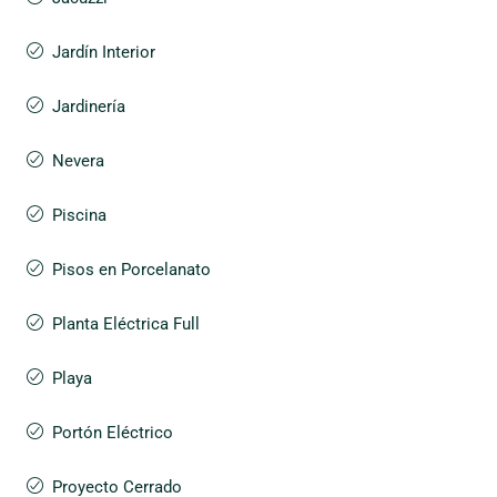
Jardín Interior
Jardinería
Nevera
Piscina
Pisos en Porcelanato
Planta Eléctrica Full
Playa
Portón Eléctrico
Proyecto Cerrado