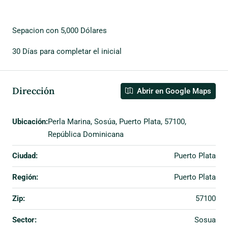
Sepacion con 5,000 Dólares
30 Días para completar el inicial
Dirección
Abrir en Google Maps
Ubicación:
Perla Marina, Sosúa, Puerto Plata, 57100,
República Dominicana
Ciudad:
Puerto Plata
Región:
Puerto Plata
Zip:
57100
Sector:
Sosua