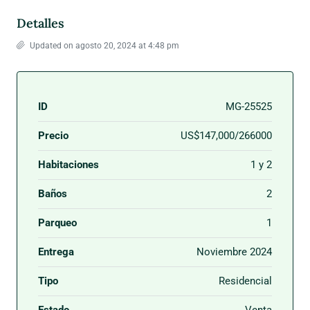
Detalles
Updated on agosto 20, 2024 at 4:48 pm
ID
MG-25525
Precio
US$147,000/266000
Habitaciones
1 y 2
Baños
2
Parqueo
1
Entrega
Noviembre 2024
Tipo
Residencial
Estado
Venta