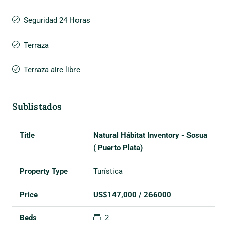
Seguridad 24 Horas
Terraza
Terraza aire libre
Sublistados
Natural Hábitat Inventory - Sosua
( Puerto Plata)
Turística
US$147,000 / 266000
2