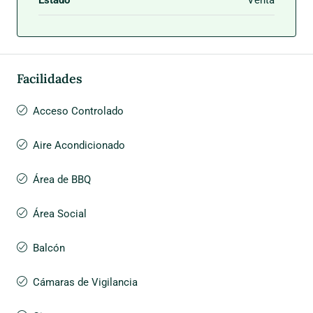
Facilidades
Acceso Controlado
Aire Acondicionado
Área de BBQ
Área Social
Balcón
Cámaras de Vigilancia