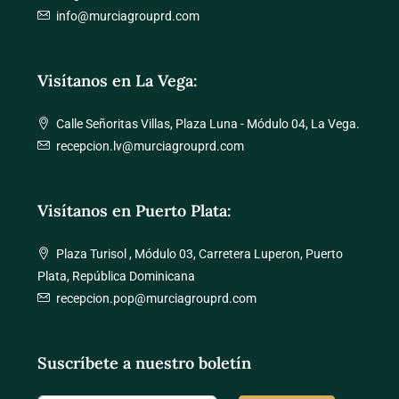
info@murciagrouprd.com
Visítanos en La Vega:
Calle Señoritas Villas, Plaza Luna - Módulo 04, La Vega.
recepcion.lv@murciagrouprd.com
Visítanos en Puerto Plata:
Plaza Turisol , Módulo 03, Carretera Luperon, Puerto
Plata, República Dominicana
recepcion.pop@murciagrouprd.com
Suscríbete a nuestro boletín