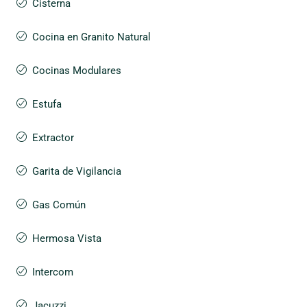
Cisterna
Cocina en Granito Natural
Cocinas Modulares
Estufa
Extractor
Garita de Vigilancia
Gas Común
Hermosa Vista
Intercom
Jacuzzi