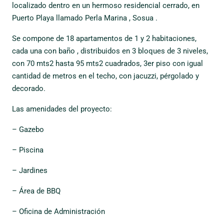
localizado dentro en un hermoso residencial cerrado, en
Puerto Playa llamado Perla Marina , Sosua .
Se compone de 18 apartamentos de 1 y 2 habitaciones,
cada una con baño , distribuidos en 3 bloques de 3 niveles,
con 70 mts2 hasta 95 mts2 cuadrados, 3er piso con igual
cantidad de metros en el techo, con jacuzzi, pérgolado y
decorado.
Las amenidades del proyecto:
– Gazebo
– Piscina
– Jardines
– Área de BBQ
– Oficina de Administración