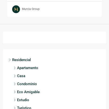
Murcia Group
Residencial
Apartamento
Casa
Condominio
Eco Amigable
Estudio
Turístico