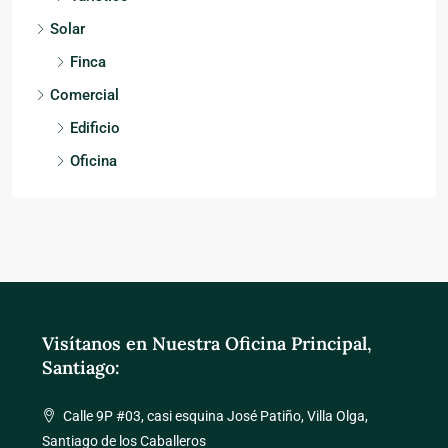
Solar
Finca
Comercial
Edificio
Oficina
Visítanos en Nuestra Oficina Principal,
Santiago:
Calle 9P #03, casi esquina José Patiño, Villa Olga,
Santiago de los Caballeros