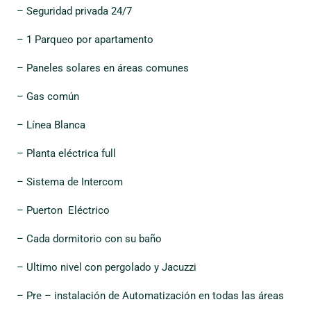
– Seguridad privada 24/7
– 1 Parqueo por apartamento
– Paneles solares en áreas comunes
– Gas común
– Línea Blanca
– Planta eléctrica full
– Sistema de Intercom
– Puerton Eléctrico
– Cada dormitorio con su baño
– Ultimo nivel con pergolado y Jacuzzi
– Pre – instalación de Automatización en todas las áreas