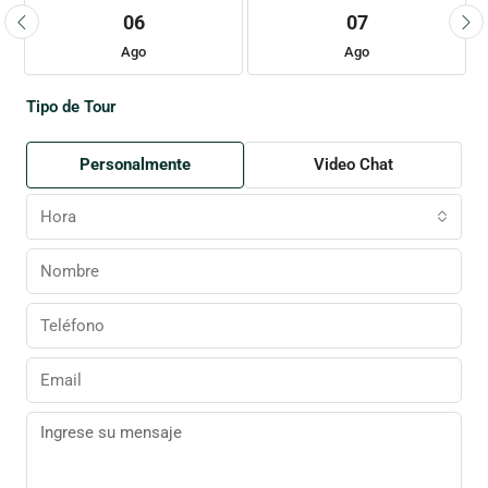
06
07
Ago
Ago
Tipo de Tour
Personalmente
Video Chat
Hora