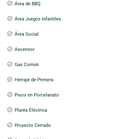
Área de BBQ
Área Juegos Infantiles
Área Social
Ascensor
Gas Común
Herraje de Primera
Pisos en Porcelanato
Planta Eléctrica
Proyecto Cerrado