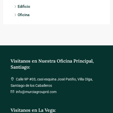
Edificio
Oficina
Visítanos en Nuestra Oficina Principal,
Santiago:
Calle 9P #03, casi esquina José Patiño, Villa Olga,
Santiago de los Caballeros
info@murciagrouprd.com
Visítanos en La Vega: