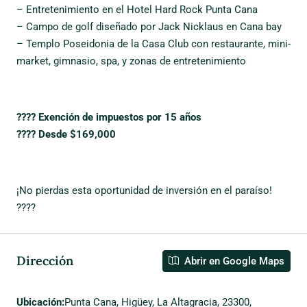
– Entretenimiento en el Hotel Hard Rock Punta Cana
– Campo de golf diseñado por Jack Nicklaus en Cana bay
– Templo Poseidonia de la Casa Club con restaurante, mini-
market, gimnasio, spa, y zonas de entretenimiento
???? Exención de impuestos por 15 años
???? Desde $169,000
¡No pierdas esta oportunidad de inversión en el paraíso!
????
Dirección
Abrir en Google Maps
Ubicación:
Punta Cana, Higüey, La Altagracia, 23300,