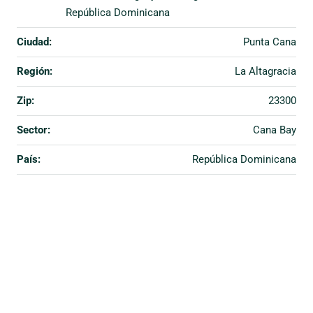
República Dominicana
Ciudad:
Punta Cana
Región:
La Altagracia
Zip:
23300
Sector:
Cana Bay
País:
República Dominicana