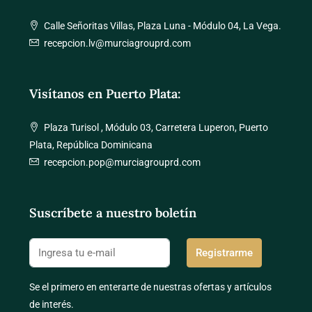
Calle Señoritas Villas, Plaza Luna - Módulo 04, La Vega.
recepcion.lv@murciagrouprd.com
Visítanos en Puerto Plata:
Plaza Turisol , Módulo 03, Carretera Luperon, Puerto
Plata, República Dominicana
recepcion.pop@murciagrouprd.com
Suscríbete a nuestro boletín
Registrarme
Se el primero en enterarte de nuestras ofertas y artículos
de interés.