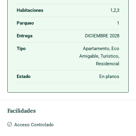
Habitaciones
1,2,3
Parqueo
1
Entrega
DICIEMBRE 2028
Tipo
Apartamento, Eco
Amigable, Turístico,
Residencial
Estado
En planos
Facilidades
Acceso Controlado