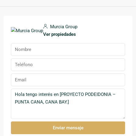
Murcia Group
Ver propiedades
Enviar mensaje