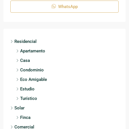
WhatsApp
Residencial
Apartamento
Casa
Condominio
Eco Amigable
Estudio
Turístico
Solar
Finca
Comercial