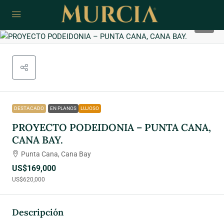
4
DESTACADO
EN PLANOS
LUJOSO
PROYECTO PODEIDONIA – PUNTA CANA,
CANA BAY.
Punta Cana, Cana Bay
US$169,000
US$620,000
Descripción