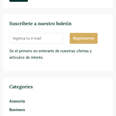
Suscríbete a nuestro boletín
Registrarme
Se el primero en enterarte de nuestras ofertas y
artículos de interés.
Categories
Asesoría
Business