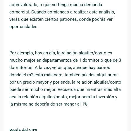
sobrevalorado, o que no tenga mucha demanda
comercial. Cuando comiences a realizar este análisis,
verás que existen ciertos patrones, donde podrás ver
oportunidades.
Por ejemplo, hoy en día, la relación alquiler/costo es
mucho mejor en departamentos de 1 dormitorio que de 3
dormitorios. A la vez, verás que, aunque hay barrios
donde el m2 está más caro, también puedes alquilarlos
por un precio mayor y por ende, la relación alquiler/costo
puede ser mucho mejor. Recuerda que mientras más alta
sea la relación alquiler/costo, mejor será tu inversión y
la misma no debería de ser menor al 1%.
Regla del 50%