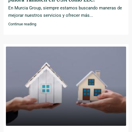
En Murcia Group, siempre estamos buscando maneras de
mejorar nuestros servicios y ofrecer más...
Continue reading