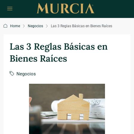
Home
Negocios
Las 3 Reglas Básicas en Bienes Raíces
Las 3 Reglas Básicas en
Bienes Raíces
Negocios