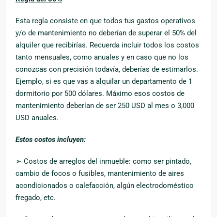
Esta regla consiste en que todos tus gastos operativos
y/o de mantenimiento no deberían de superar el 50% del
alquiler que recibirías. Recuerda incluir todos los costos
tanto mensuales, como anuales y en caso que no los
conozcas con precisión todavía, deberías de estimarlos.
Ejemplo, si es que vas a alquilar un departamento de 1
dormitorio por 500 dólares. Máximo esos costos de
mantenimiento deberían de ser 250 USD al mes o 3,000
USD anuales.
Estos costos incluyen:
➢ Costos de arreglos del inmueble: como ser pintado,
cambio de focos o fusibles, mantenimiento de aires
acondicionados o calefacción, algún electrodoméstico
fregado, etc.