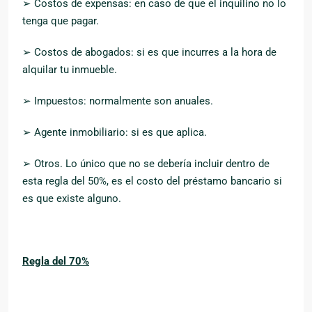
➢ Costos de expensas: en caso de que el inquilino no lo
tenga que pagar.
➢ Costos de abogados: si es que incurres a la hora de
alquilar tu inmueble.
➢ Impuestos: normalmente son anuales.
➢ Agente inmobiliario: si es que aplica.
➢ Otros. Lo único que no se debería incluir dentro de
esta regla del 50%, es el costo del préstamo bancario si
es que existe alguno.
Regla del 70%