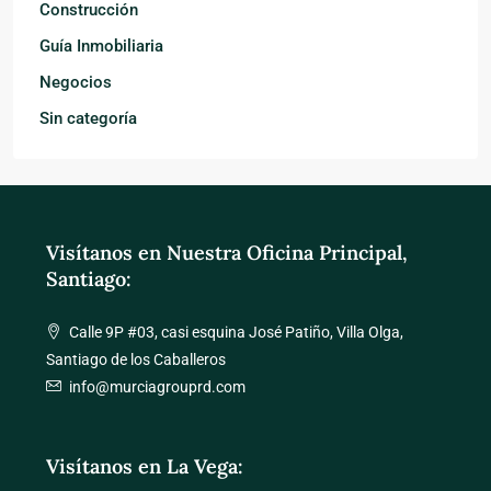
Construcción
Guía Inmobiliaria
Negocios
Sin categoría
Visítanos en Nuestra Oficina Principal,
Santiago:
Calle 9P #03, casi esquina José Patiño, Villa Olga,
Santiago de los Caballeros
info@murciagrouprd.com
Visítanos en La Vega: