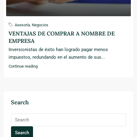
Asesoría
,
Negocios
VENTAJAS DE COMPRAR A NOMBRE DE
EMPRESA
Inversionistas de éxito han logrado pagar menos
impuestos, redundando en el aumento de sus...
Continue reading
Search
Search