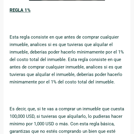
REGLA 1%
Esta regla consiste en que antes de comprar cualquier
inmueble, analices si es que tuvieras que alquilar el
inmueble, deberías poder hacerlo mínimamente por el 1%
del costo total del inmueble. Esta regla consiste en que
antes de comprar cualquier inmueble, analices si es que
tuvieras que alquilar el inmueble, deberías poder hacerlo
mínimamente por el 1% del costo total del inmueble.
Es decir, que, si te vas a comprar un inmueble que cuesta
100,000 USD, si tuvieras que alquilarlo, lo pudieras hacer
mínimo por 1,000 USD o más. Con esta regla básica,
garantizas que no estés comprando un bien que esté