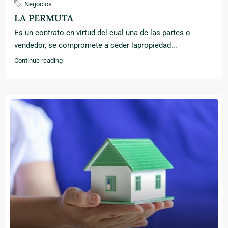
Negocios
LA PERMUTA
Es un contrato en virtud del cual una de las partes o
vendedor, se compromete a ceder lapropiedad...
Continue reading