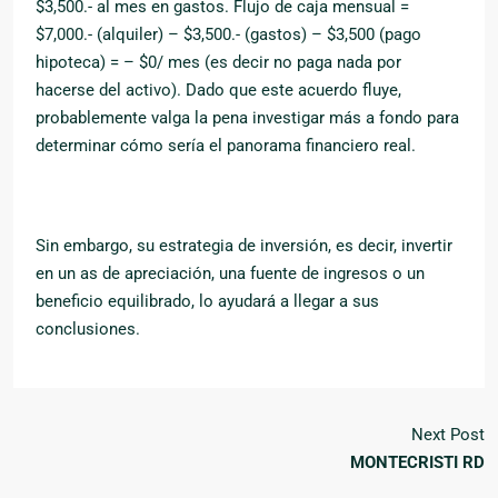
$3,500.- al mes en gastos. Flujo de caja mensual =
$7,000.- (alquiler) – $3,500.- (gastos) – $3,500 (pago
hipoteca) = – $0/ mes (es decir no paga nada por
hacerse del activo). Dado que este acuerdo fluye,
probablemente valga la pena investigar más a fondo para
determinar cómo sería el panorama financiero real.
Sin embargo, su estrategia de inversión, es decir, invertir
en un as de apreciación, una fuente de ingresos o un
beneficio equilibrado, lo ayudará a llegar a sus
conclusiones.
Next Post
MONTECRISTI RD