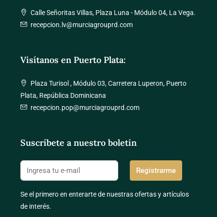
Calle Señoritas Villas, Plaza Luna - Módulo 04, La Vega.
recepcion.lv@murciagrouprd.com
Visítanos en Puerto Plata:
Plaza Turisol , Módulo 03, Carretera Luperon, Puerto
Plata, República Dominicana
recepcion.pop@murciagrouprd.com
Suscríbete a nuestro boletín
Registrarme
Se el primero en enterarte de nuestras ofertas y artículos
de interés.