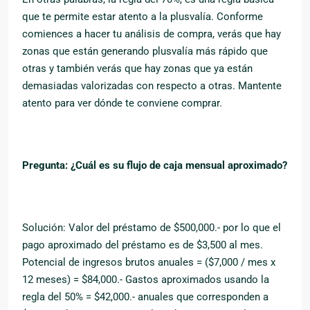
que te permite estar atento a la plusvalía. Conforme
comiences a hacer tu análisis de compra, verás que hay
zonas que están generando plusvalía más rápido que
otras y también verás que hay zonas que ya están
demasiadas valorizadas con respecto a otras. Mantente
atento para ver dónde te conviene comprar.
Pregunta: ¿Cuál es su flujo de caja mensual aproximado?
Solución: Valor del préstamo de $500,000.- por lo que el
pago aproximado del préstamo es de $3,500 al mes.
Potencial de ingresos brutos anuales = ($7,000 / mes x
12 meses) = $84,000.- Gastos aproximados usando la
regla del 50% = $42,000.- anuales que corresponden a